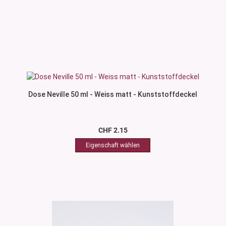
Dose Neville 50 ml - Weiss matt - Kunststoffdeckel
CHF 2.15