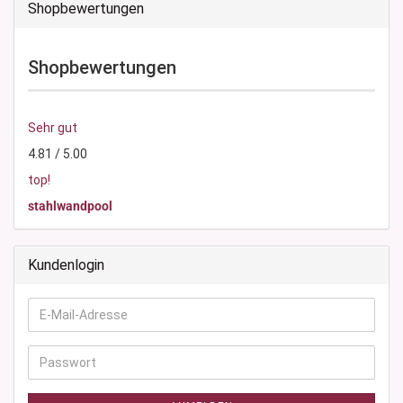
Shopbewertungen
Shopbewertungen
Sehr gut
4.81 / 5.00
top!
stahlwandpool
Kundenlogin
E-
Mail-
Adresse
Passwort