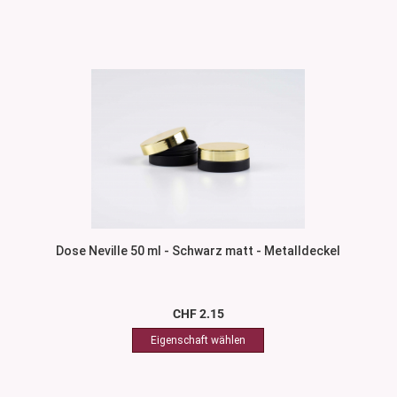
Dose Neville 50 ml - Schwarz matt - Metalldeckel
CHF 2.15