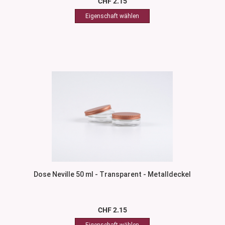
CHF 2.15
Dose Neville 50 ml - Transparent - Metalldeckel
CHF 2.15