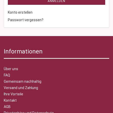
ANMELDEN
Konto erstellen
Passwort vergessen?
Informationen
Über uns
FAQ
Gemeinsam nachhaltig
Versand und Zahlung
Ihre Vorteile
Kontakt
AGB