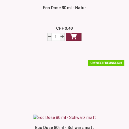
Eco Dose 80 ml - Natur
CHF 3.40
UMWELTFREUNDLICH
Eco Dose 80 ml - Schwarz matt