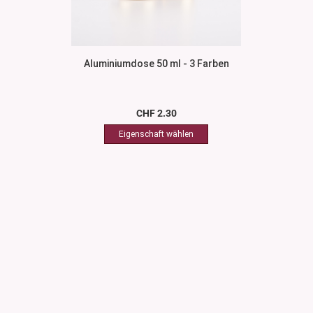
Aluminiumdose 50 ml - 3 Farben
CHF 2.30