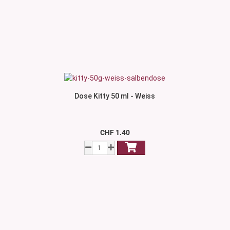
Dose Kitty 50 ml - Weiss
CHF 1.40