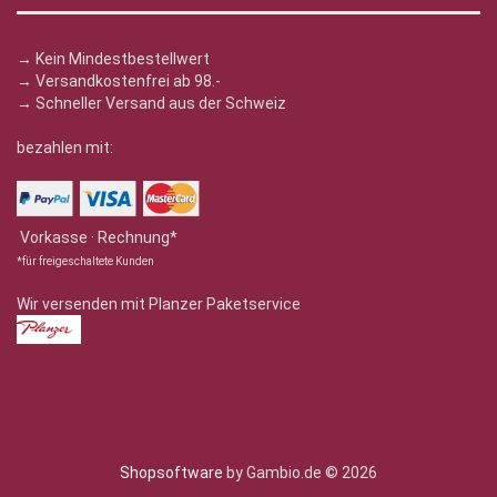
→ Kein Mindestbestellwert
→ Versandkostenfrei ab 98.-
→ Schneller Versand aus der Schweiz
bezahlen mit:
Vorkasse · Rechnung*
*für freigeschaltete Kunden
Wir versenden mit Planzer Paketservice
Shopsoftware
by Gambio.de © 2026