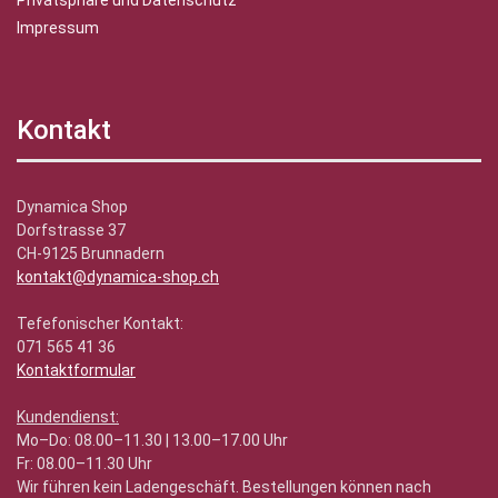
Privatsphäre und Datenschutz
Impressum
Kontakt
Dynamica Shop
Dorfstrasse 37
CH-9125 Brunnadern
kontakt@dynamica-shop.ch
Tefefonischer Kontakt:
071 565 41 36
Kontaktformular
Kundendienst:
Mo–Do: 08.00–11.30 | 13.00–17.00 Uhr
Fr: 08.00–11.30 Uhr
Wir führen kein Ladengeschäft. Bestellungen können nach