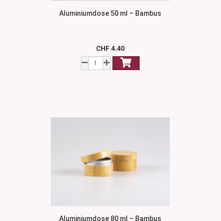
Aluminiumdose 50 ml – Bambus
CHF 4.40
Aluminiumdose 80 ml – Bambus