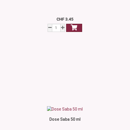
CHF 3.45
Dose Saba 50 ml