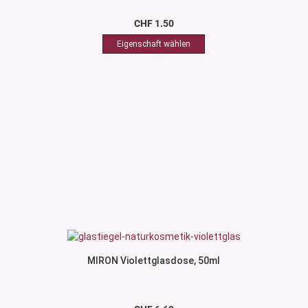
CHF 1.50
MIRON Violettglasdose, 50ml