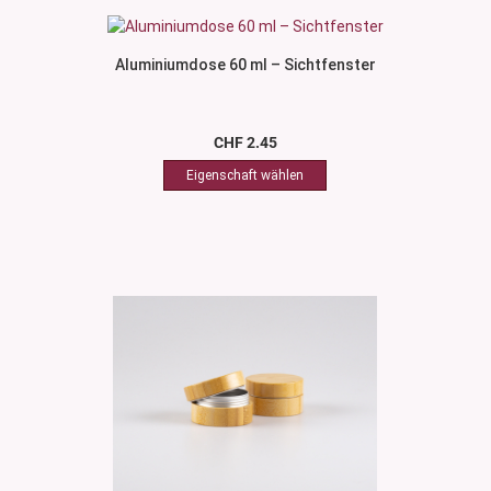
Aluminiumdose 60 ml – Sichtfenster
CHF 2.45