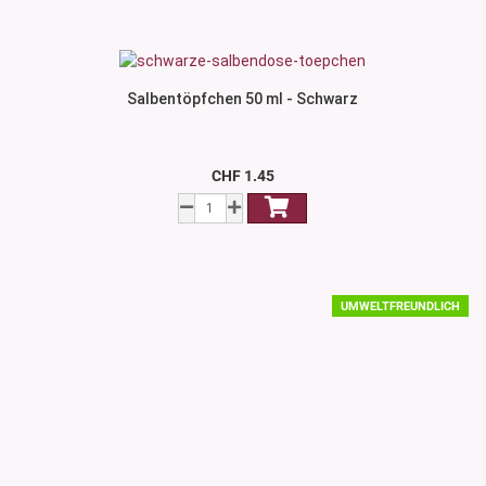
Salbentöpfchen 50 ml - Schwarz
CHF 1.45
UMWELTFREUNDLICH