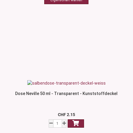
Dose Neville 50 ml - Transparent - Kunststoffdeckel
CHF 2.15