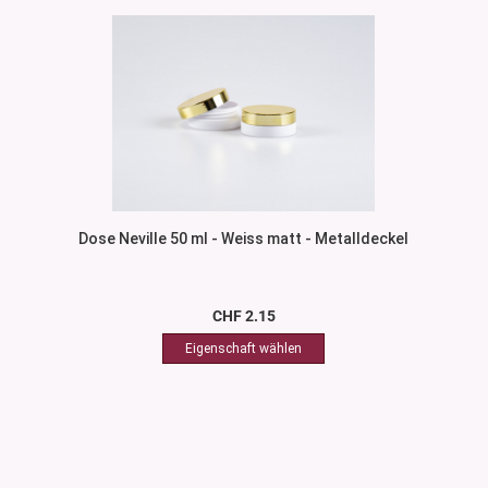
Dose Neville 50 ml - Weiss matt - Metalldeckel
CHF 2.15