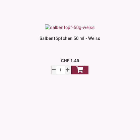
Salbentöpfchen 50 ml - Weiss
CHF 1.45