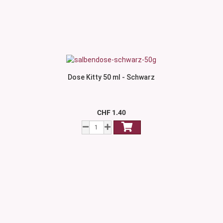
Dose Kitty 50 ml - Schwarz
CHF 1.40