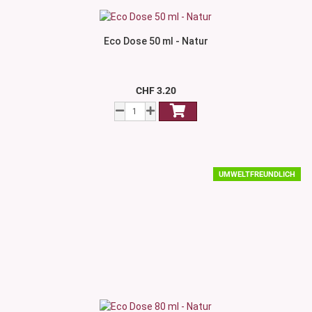
Eco Dose 50 ml - Natur
CHF 3.20
UMWELTFREUNDLICH