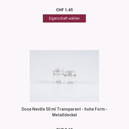
CHF 1.45
Dose Neville 50 ml Transparent - hohe Form -
Metalldeckel