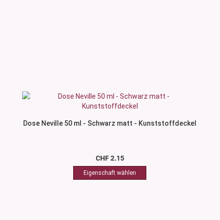
Dose Neville 50 ml - Schwarz matt - Kunststoffdeckel
CHF 2.15