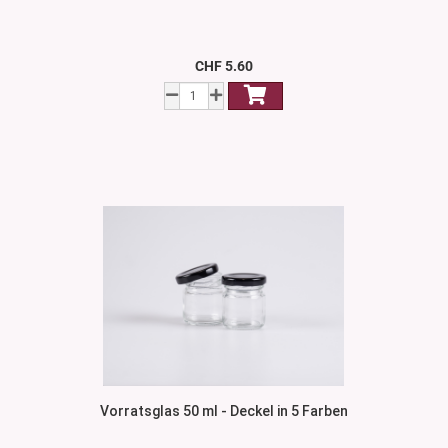
CHF 5.60
Vorratsglas 50 ml - Deckel in 5 Farben