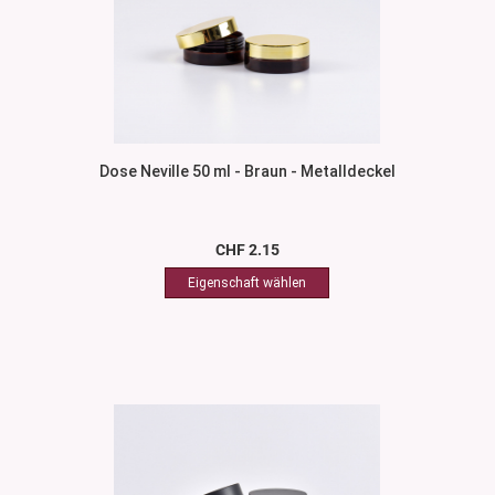
Dose Neville 50 ml - Braun - Metalldeckel
CHF 2.15