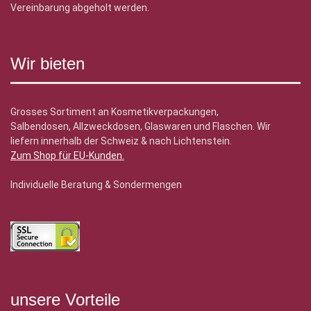
Vereinbarung abgeholt werden.
Wir bieten
Grosses Sortiment an Kosmetikverpackungen,
Salbendosen, Allzweckdosen, Glaswaren und Flaschen. Wir
liefern innerhalb der Schweiz & nach Lichtenstein.
Zum Shop für EU-Kunden
.
Individuelle Beratung & Sondermengen
unsere Vorteile