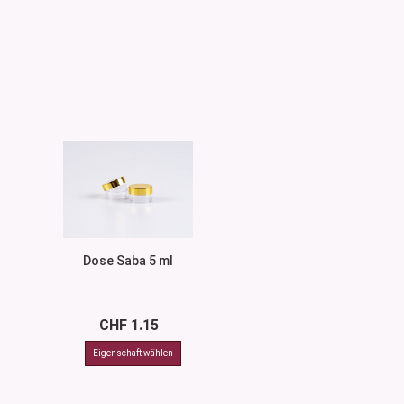
Dose Saba 5 ml
CHF 1.15