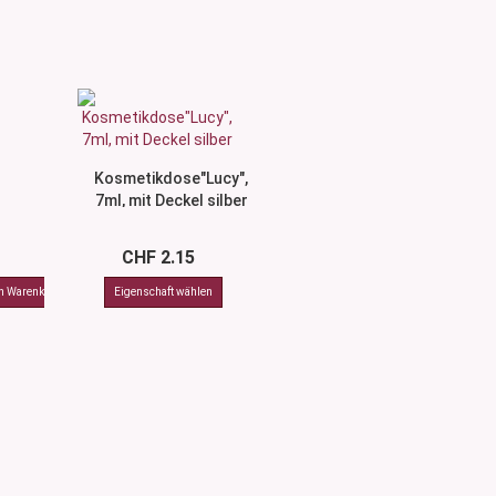
Kosmetikdose"Lucy",
7ml, mit Deckel silber
CHF 2.15