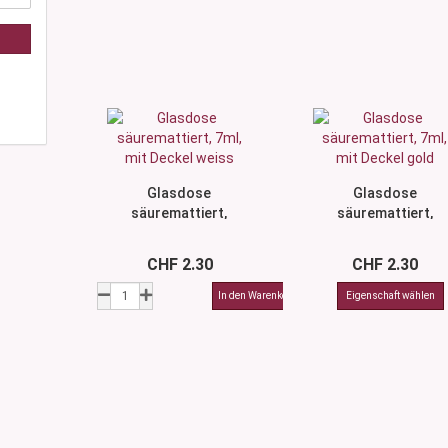
Glasdose
Glasdose
säuremattiert,
säuremattiert,
7ml, mit Deckel
7ml, mit Deckel
weiss
gold
CHF 2.30
CHF 2.30