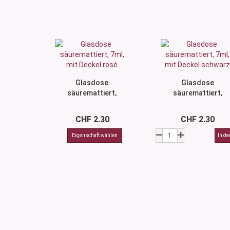
Glasdose
Glasdose
säuremattiert,
säuremattiert,
7ml, mit Deckel
7ml, mit Deckel
rosé
schwarz
CHF 2.30
CHF 2.30