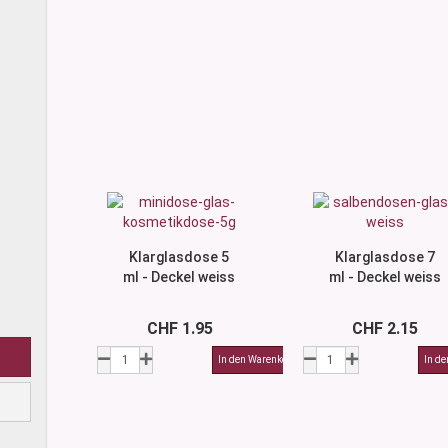
Klarglasdose 5
Klarglasdose 7
ml - Deckel weiss
ml - Deckel weiss
CHF 1.95
CHF 2.15