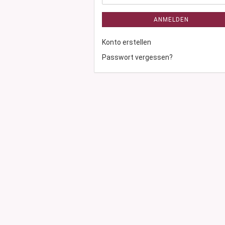
ANMELDEN
Konto erstellen
Passwort vergessen?