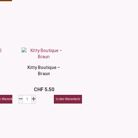
Kitty Boutique –
Braun
CHF 5.50