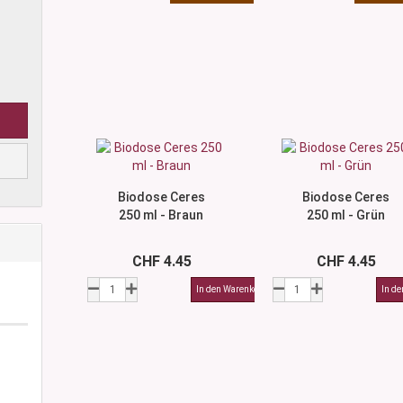
Biodose Ceres
Biodose Ceres
250 ml - Braun
250 ml - Grün
CHF 4.45
CHF 4.45