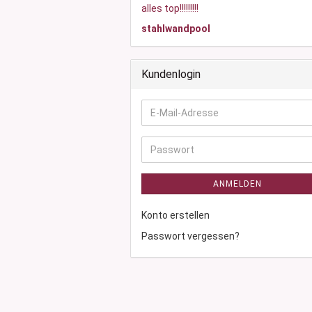
alles top!!!!!!!!!
stahlwandpool
Kundenlogin
E-
Mail-
Adresse
Passwort
ANMELDEN
Konto erstellen
Passwort vergessen?