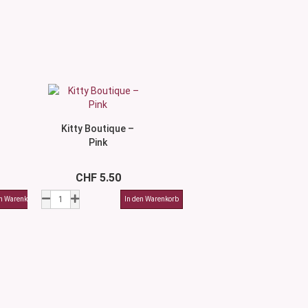
Kitty Boutique –
Pink
CHF 5.50