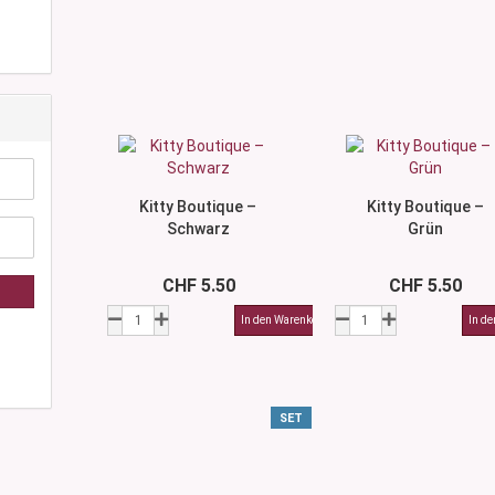
Kitty Boutique –
Kitty Boutique –
Schwarz
Grün
CHF 5.50
CHF 5.50
SET