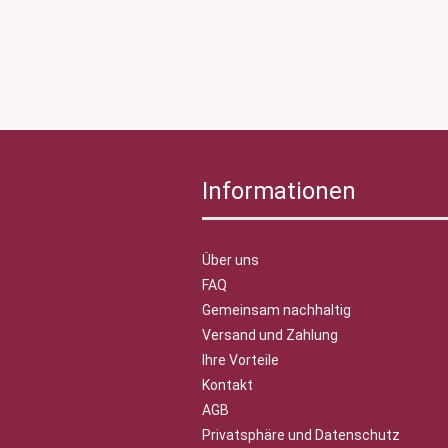
Informationen
Über uns
FAQ
Gemeinsam nachhaltig
Versand und Zahlung
Ihre Vorteile
Kontakt
AGB
Privatsphäre und Datenschutz