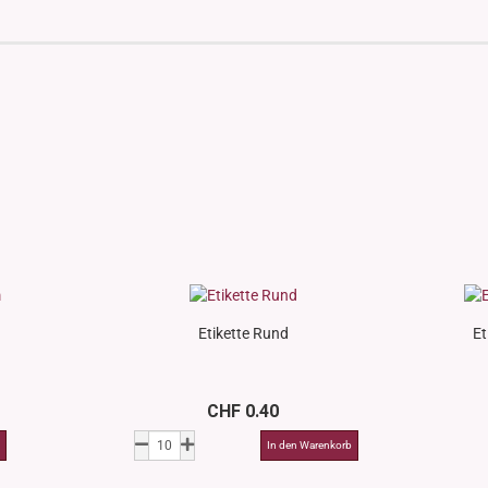
Etikette Rund
Et
CHF 0.40