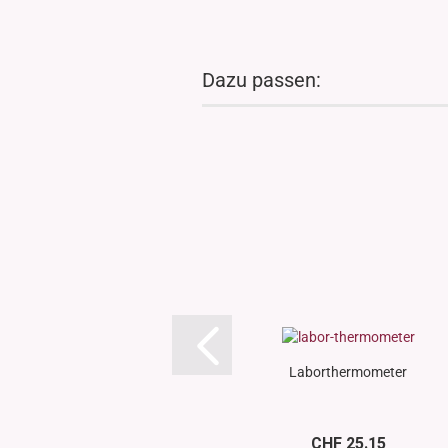
Dazu passen:
Laborthermometer
CHF 25.15