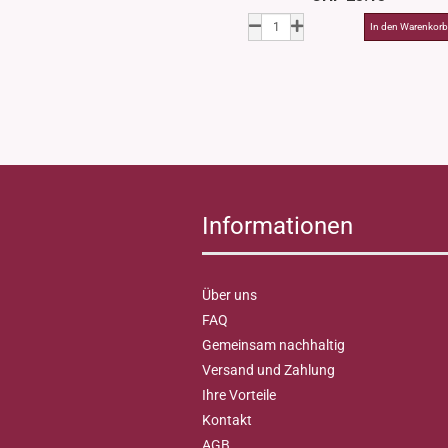
Informationen
Über uns
FAQ
Gemeinsam nachhaltig
Versand und Zahlung
Ihre Vorteile
Kontakt
AGB