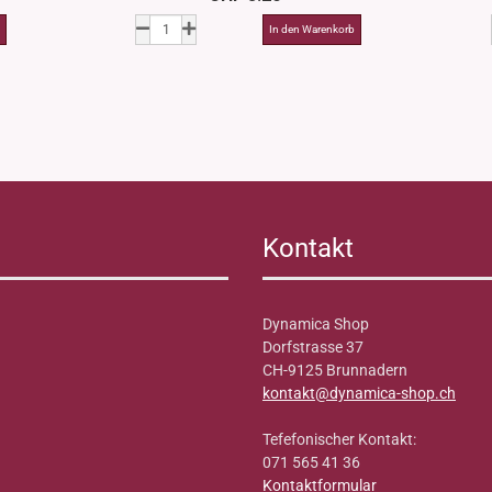
Kontakt
Dynamica Shop
Dorfstrasse 37
CH-9125 Brunnadern
kontakt@dynamica-shop.ch
Tefefonischer Kontakt:
071 565 41 36
Kontaktformular