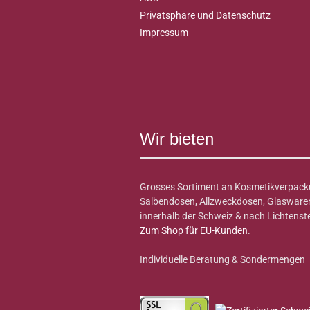
Privatsphäre und Datenschutz
Impressum
Wir bieten
Grosses Sortiment an Kosmetikverpack
Salbendosen, Allzweckdosen, Glaswaren 
innerhalb der Schweiz & nach Lichtenste
Zum Shop für EU-Kunden
.
Individuelle Beratung & Sondermengen