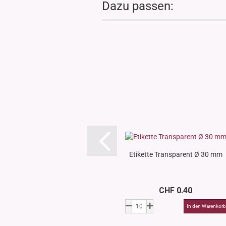
Dazu passen:
Etikette Transparent Ø 30 mm
CHF 0.40