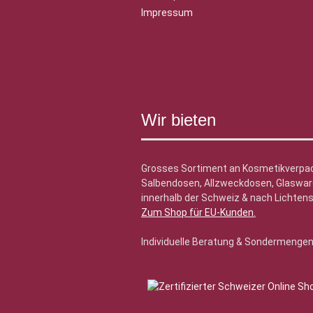
Impressum
Wir bieten
Grosses Sortiment an Kosmetikverpa
Salbendosen, Allzweckdosen, Glasware
innerhalb der Schweiz & nach Lichtens
Zum Shop für EU-Kunden
.
Individuelle Beratung & Sondermenge