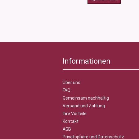
Informationen
Über uns
FAQ
Gemeinsam nachhaltig
Versand und Zahlung
Ihre Vorteile
Kontakt
AGB
Privatsphäre und Datenschutz