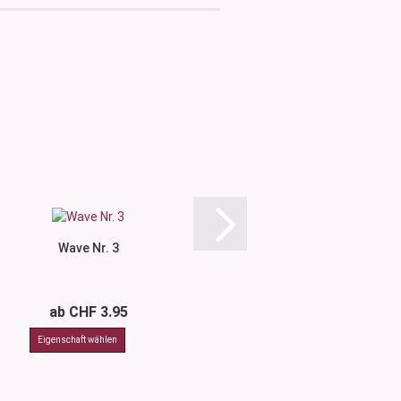
Wave Nr. 3
Wave Nr.
ab CHF 3.95
ab CHF 3