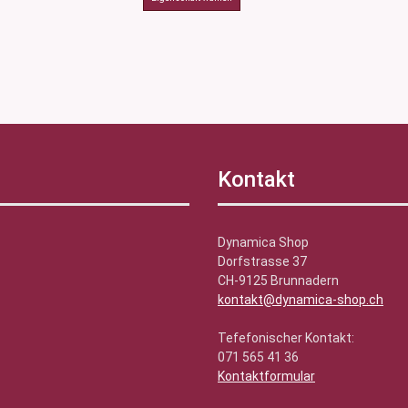
Kontakt
Dynamica Shop
Dorfstrasse 37
CH-9125 Brunnadern
kontakt@dynamica-shop.ch
Tefefonischer Kontakt:
071 565 41 36
Kontaktformular