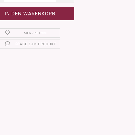
MERKZETTEL
FRAGE ZUM PRODUKT