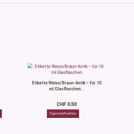
Etikette Weiss/Braun-Antik – für 10
ml Glasflaschen...
CHF 0.50