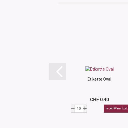
Etikette Oval
CHF 0.40