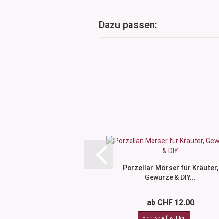
Dazu passen:
Porzellan Mörser für Kräuter,
Gewürze & DIY...
ab CHF 12.00