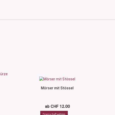
Mörser mit Stössel
ab CHF 12.00