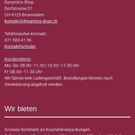
Dynamica Shop
Dorfstrasse 37
CH-9125 Brunnadern
kontakt@dynamica-shop.ch
Tefefonischer Kontakt:
071 565 41 36
Kontaktformular
Kundendienst:
Mo–Do: 08.00–11.30 | 13.00–17.00 Uhr
Fr: 08.00–11.30 Uhr
Wir führen kein Ladengeschäft. Bestellungen können nach
Vereinbarung abgeholt werden.
Wir bieten
Grosses Sortiment an Kosmetikverpackungen,