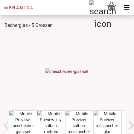
Becherglas - 5 Grössen