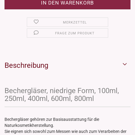
MERKZETTEL
FRAGE ZUM PRODUKT
Beschreibung
Bechergläser, niedrige Form, 100ml,
250ml, 400ml, 600ml, 800ml
Bechergläser gehören zur Basisausstattung für die
Naturkosmetikherstellung.
Sie eignen sich sowohl zum Messen wie auch zum Verarbeiten der