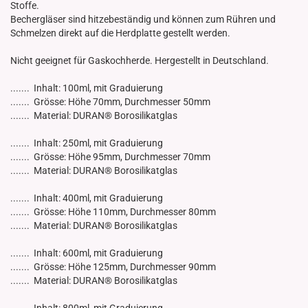
Stoffe.
Bechergläser sind hitzebeständig und können zum Rühren und
Schmelzen direkt auf die Herdplatte gestellt werden.
Nicht geeignet für Gaskochherde. Hergestellt in Deutschland.
....... Inhalt: 100ml, mit Graduierung
....... Grösse: Höhe 70mm, Durchmesser 50mm
....... Material: DURAN® Borosilikatglas
....... Inhalt: 250ml, mit Graduierung
....... Grösse: Höhe 95mm, Durchmesser 70mm
....... Material: DURAN® Borosilikatglas
....... Inhalt: 400ml, mit Graduierung
....... Grösse: Höhe 110mm, Durchmesser 80mm
....... Material: DURAN® Borosilikatglas
....... Inhalt: 600ml, mit Graduierung
....... Grösse: Höhe 125mm, Durchmesser 90mm
....... Material: DURAN® Borosilikatglas