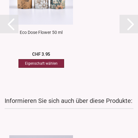
Eco Dose Flower 50 ml
CHF 3.95
Informieren Sie sich auch über diese Produkte: