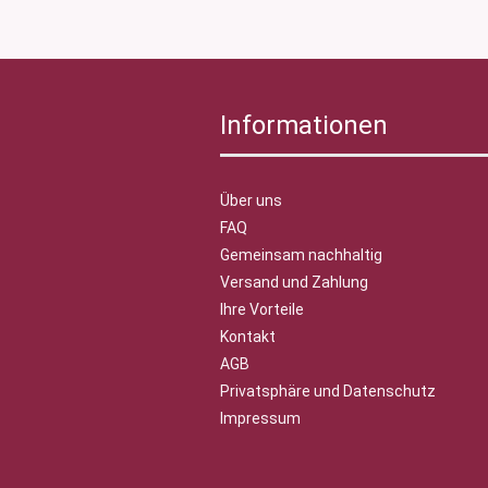
Informationen
Über uns
FAQ
Gemeinsam nachhaltig
Versand und Zahlung
Ihre Vorteile
Kontakt
AGB
Privatsphäre und Datenschutz
Impressum