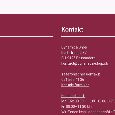
Kontakt
Dynamica Shop
Dorfstrasse 37
CH-9125 Brunnadern
kontakt@dynamica-shop.ch
Tefefonischer Kontakt:
071 565 41 36
Kontaktformular
Kundendienst:
Mo–Do: 08.00–11.30 | 13.00–17.
Fr: 08.00–11.30 Uhr
Wir führen kein Ladengeschäft.