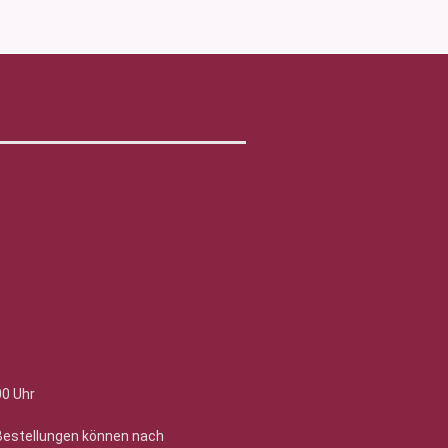
00 Uhr
 Bestellungen können nach