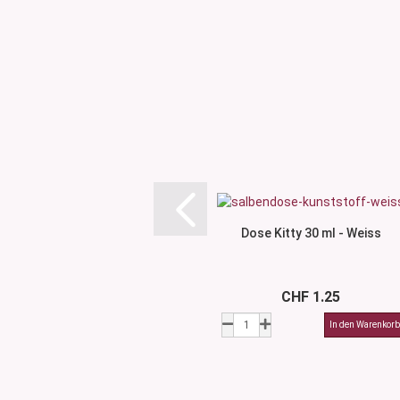
Dose Kitty 30 ml - Weiss
CHF 1.25