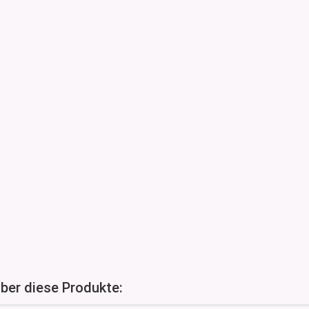
über diese Produkte: