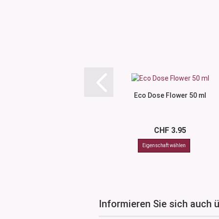
Eco Dose Flower 50 ml
CHF 3.95
Informieren Sie sich auch 