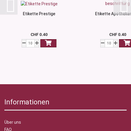
Etikette Prestige
Etikette Apotheker
CHF 0.40
CHF 0.40
Informationen
Über uns
FAQ