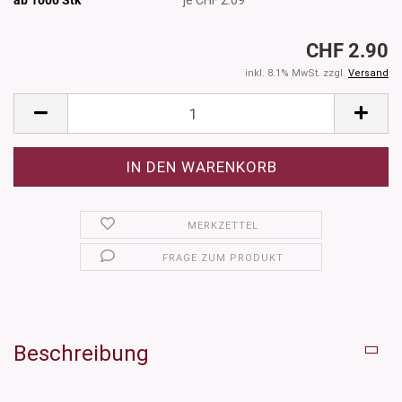
CHF 2.90
inkl. 8.1% MwSt. zzgl.
Versand
MERKZETTEL
FRAGE ZUM PRODUKT
Beschreibung