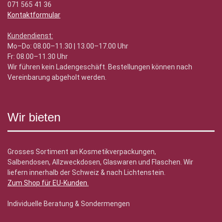
071 565 41 36
Kontaktformular
Kundendienst:
Mo–Do: 08.00–11.30 | 13.00–17.00 Uhr
Fr: 08.00–11.30 Uhr
Wir führen kein Ladengeschäft. Bestellungen können nach
Vereinbarung abgeholt werden.
Wir bieten
Grosses Sortiment an Kosmetikverpackungen,
Salbendosen, Allzweckdosen, Glaswaren und Flaschen. Wir
liefern innerhalb der Schweiz & nach Lichtenstein.
Zum Shop für EU-Kunden
.
Individuelle Beratung & Sondermengen