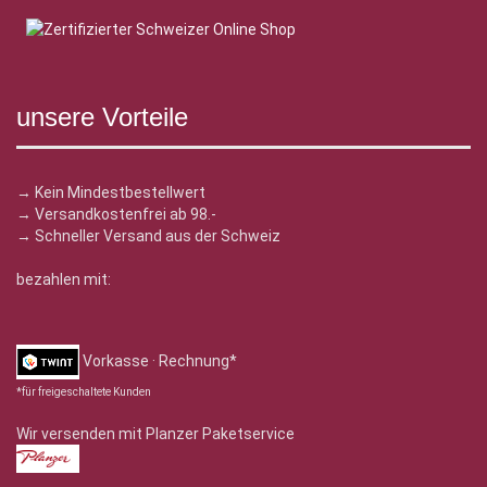
unsere Vorteile
→ Kein Mindestbestellwert
→ Versandkostenfrei ab 98.-
→ Schneller Versand aus der Schweiz
bezahlen mit:
Vorkasse · Rechnung*
*für freigeschaltete Kunden
Wir versenden mit Planzer Paketservice