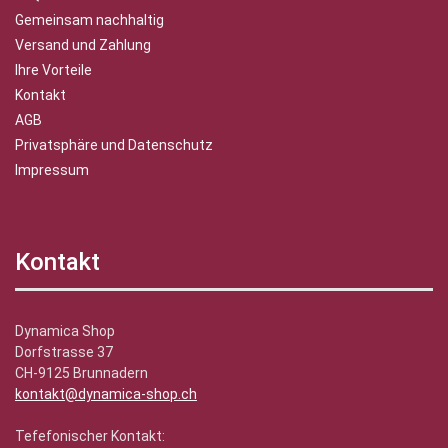
Gemeinsam nachhaltig
Versand und Zahlung
Ihre Vorteile
Kontakt
AGB
Privatsphäre und Datenschutz
Impressum
Kontakt
Dynamica Shop
Dorfstrasse 37
CH-9125 Brunnadern
kontakt@dynamica-shop.ch
Tefefonischer Kontakt: