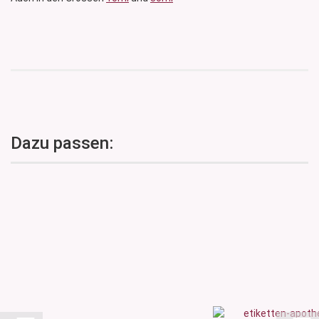
Dazu passen: