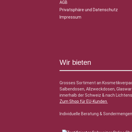
AGB
Privatsphäre und Datenschutz
Impressum
Wir bieten
Grosses Sortiment an Kosmetikverpa
Salbendosen, Allzweckdosen, Glasware
innerhalb der Schweiz & nach Lichtens
Zum Shop für EU-Kunden
.
Individuelle Beratung & Sondermenge