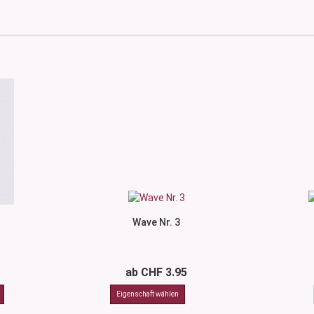
Wave Nr. 3
ab CHF 3.95