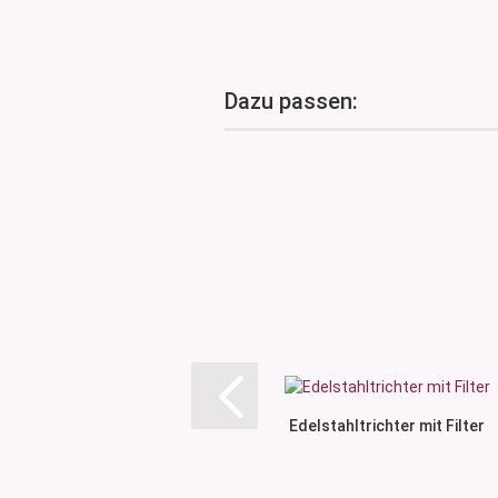
Dazu passen:
Edelstahltrichter mit Filter