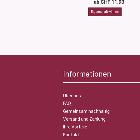
ab CHF 11.90
Informationen
Über uns
FAQ
Gemeinsam nachhaltig
Versand und Zahlung
Ihre Vorteile
Kontakt