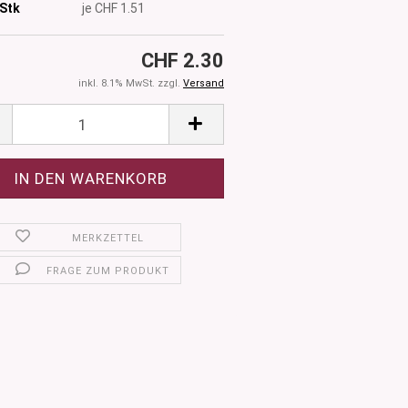
Stk
je CHF 1.51
CHF 2.30
inkl. 8.1% MwSt. zzgl.
Versand
MERKZETTEL
FRAGE ZUM PRODUKT