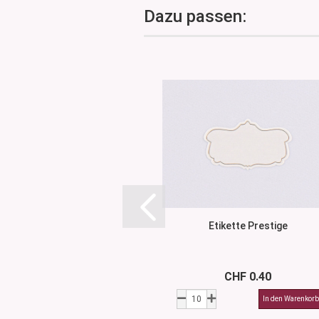
Dazu passen:
Etikette Prestige
CHF 0.40