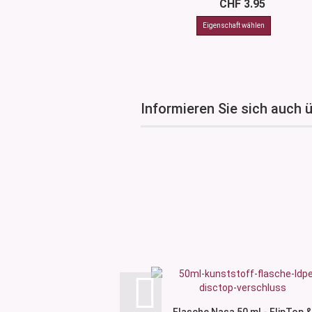
CHF 3.95
Informieren Sie sich auch 