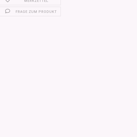
MERKZETTEL
FRAGE ZUM PRODUKT