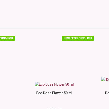
EUNDLICH
UMWELTFREUNDLICH
Eco Dose Flower 50 ml
Do