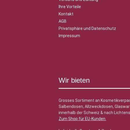
Ihre Vorteile
Kontakt
AGB
Privatsphäre und Datenschutz
Impressum
Wir bieten
Grosses Sortiment an Kosmetikverpa
Salbendosen, Allzweckdosen, Glasware
innerhalb der Schweiz & nach Lichtens
Zum Shop für EU-Kunden
.