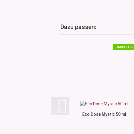
Dazu passen:
UMWELTFR
Eco Dose Mystic 50 ml