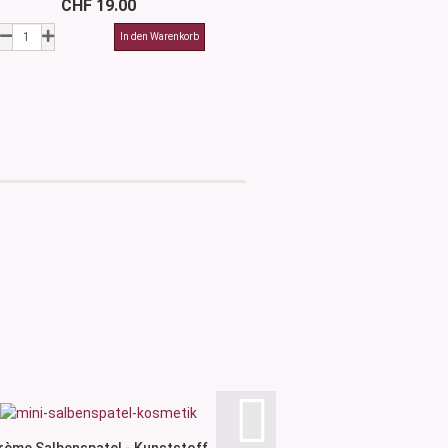
CHF 19.00