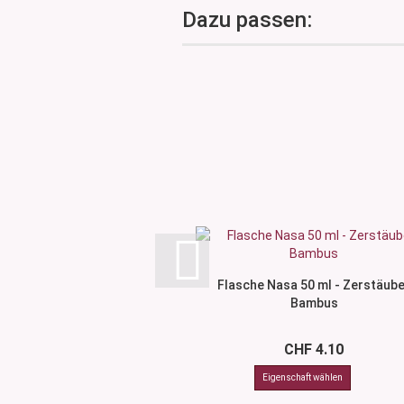
Dazu passen:
Flasche Nasa 50 ml - Zerstäub
Bambus
CHF 4.10