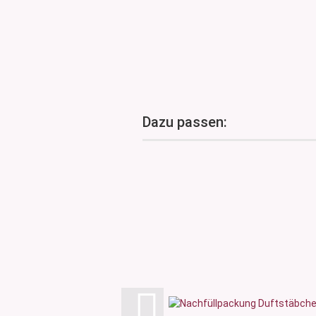
Dazu passen: