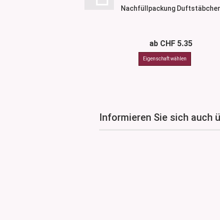
Nachfüllpackung Duftstäbche
ab CHF 5.35
Informieren Sie sich auch 