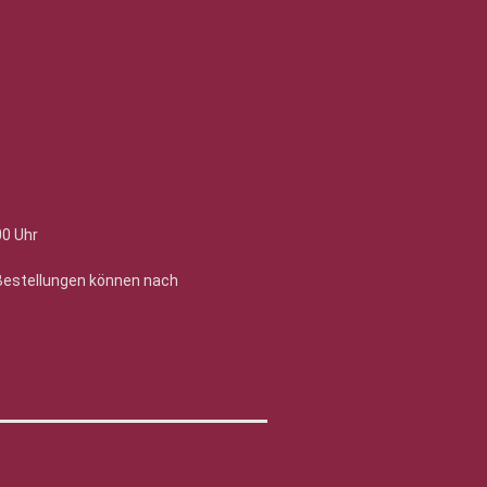
00 Uhr
 Bestellungen können nach