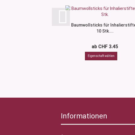
Baumwollsticks für Inhalierstifte
10 Stk....
ab CHF 3.45
Informationen