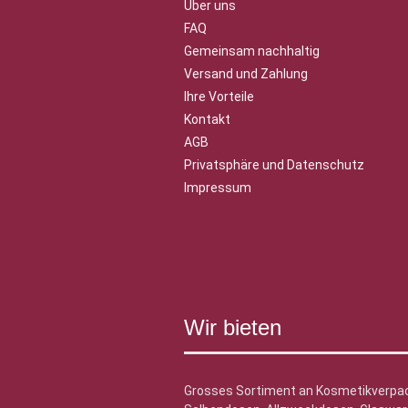
Über uns
FAQ
Gemeinsam nachhaltig
Versand und Zahlung
Ihre Vorteile
Kontakt
AGB
Privatsphäre und Datenschutz
Impressum
Wir bieten
Grosses Sortiment an Kosmetikverpa