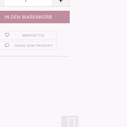
MERKZETTEL
FRAGE ZUM PRODUKT