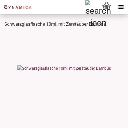
Schwarzglasflasche 10ml, mit Zerstäuber Bambus