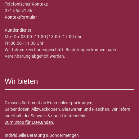
Tefefonischer Kontakt:
071 565 41 36
Kontaktformular
Kundendienst:
Mo–Do: 08.00–11.30 | 13.00–17.00 Uhr
Fr: 08.00–11.30 Uhr
Wir führen kein Ladengeschäft. Bestellungen können nach
Vereinbarung abgeholt werden.
Wir bieten
Grosses Sortiment an Kosmetikverpackungen,
Salbendosen, Allzweckdosen, Glaswaren und Flaschen. Wir liefern
innerhalb der Schweiz & nach Lichtenstein.
Zum Shop für EU-Kunden
.
Individuelle Beratung & Sondermengen