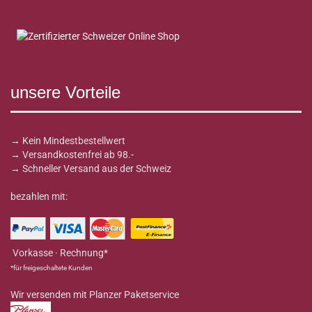
unsere Vorteile
→ Kein Mindestbestellwert
→ Versandkostenfrei ab 98.-
→ Schneller Versand aus der Schweiz
bezahlen mit:
Vorkasse · Rechnung*
*für freigeschaltete Kunden
Wir versenden mit Planzer Paketservice