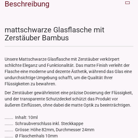
Beschreibung
mattschwarze Glasflasche mit
Zerstäuber Bambus
Unsere Mattschwarze Glasflasche mit Zerstäuber verkörpert
schlichte Eleganz und Funktionalität. Das matte Finish verleiht der
Flasche eine moderne und dezente Ästhetik, während das Glas eine
undurchsichtige Umgebung schafft, um die Qualität Ihrer
Flüssigkeiten zu bewahren.
Der Zerstäuber gewährleistet eine präzise Dosierung der Flüssigkeit,
und der transparente Schutzdeckel schützt das Produkt vor
äußeren Einflüssen, ohne dabei die matte Optik zu beeinträchtigen.
....... Inhalt: 10ml
....... Schraubverschluss inkl. Steckkappe
....... Grösse: Höhe 82mm, Durchmesser 24mm
....... Ø Flaschenhals 10mm