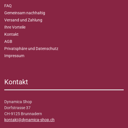
FAQ
Gemeinsam nachhaltig
Versand und Zahlung
Ihre Vorteile
Kontakt
AGB
Privatsphäre und Datenschutz
Impressum
Kontakt
Dynamica Shop
Dorfstrasse 37
CH-9125 Brunnadern
kontakt@dynamica-shop.ch