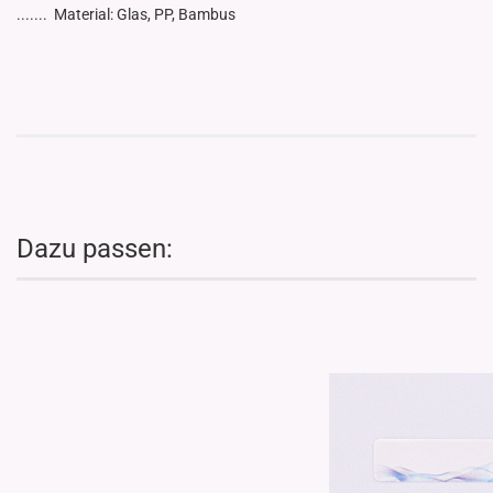
....... Material: Glas, PP, Bambus
Dazu passen: