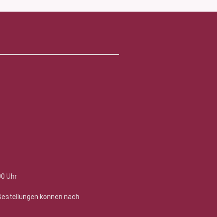
00 Uhr
 Bestellungen können nach