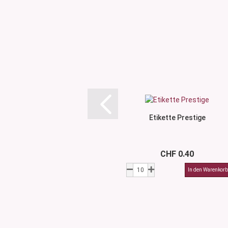
Etikette Prestige
CHF 0.40