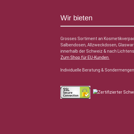
Wir bieten
Grosses Sortiment an Kosmetikverpa
Salbendosen, Allzweckdosen, Glasware
innerhalb der Schweiz & nach Lichtens
Zum Shop für EU-Kunden
.
Individuelle Beratung & Sondermenge