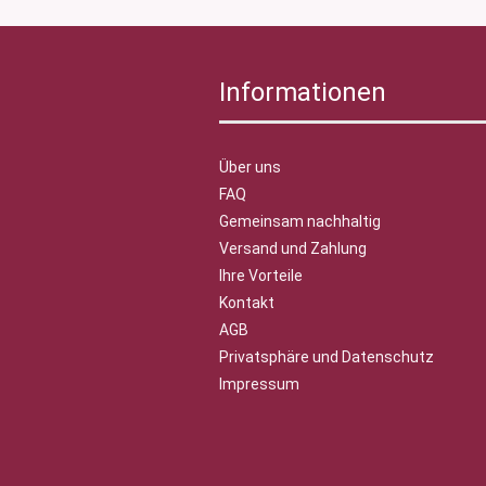
Informationen
Über uns
FAQ
Gemeinsam nachhaltig
Versand und Zahlung
Ihre Vorteile
Kontakt
AGB
Privatsphäre und Datenschutz
Impressum