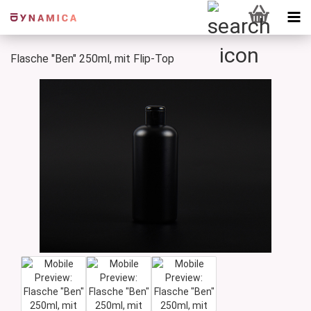
Flasche "Ben" 250ml, mit Flip-Top