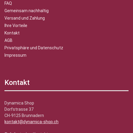
FAQ
Gemeinsam nachhaltig
Versand und Zahlung
Ihre Vorteile
Kontakt
AGB
Privatsphäre und Datenschutz
Impressum
Kontakt
Dynamica Shop
Dorfstrasse 37
CH-9125 Brunnadern
kontakt@dynamica-shop.ch