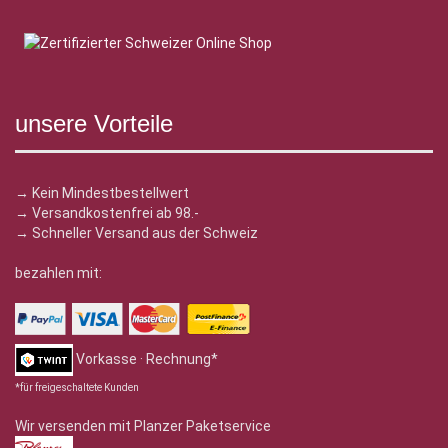
unsere Vorteile
→ Kein Mindestbestellwert
→ Versandkostenfrei ab 98.-
→ Schneller Versand aus der Schweiz
bezahlen mit:
Vorkasse · Rechnung*
*für freigeschaltete Kunden
Wir versenden mit Planzer Paketservice