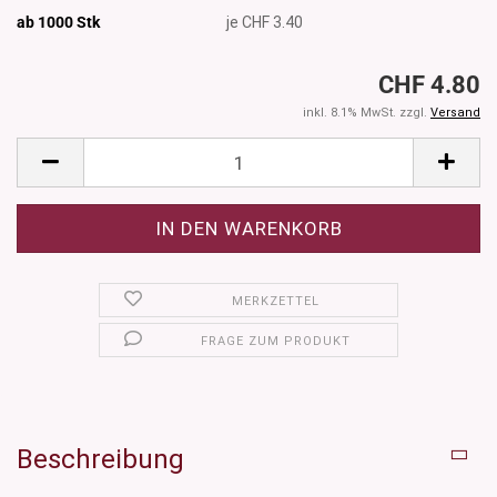
ab 1000
Stk
je CHF 3.40
CHF 4.80
inkl. 8.1% MwSt. zzgl.
Versand
MERKZETTEL
FRAGE ZUM PRODUKT
Beschreibung