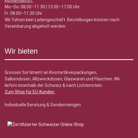
Kundendienst:
Mo–Do: 08.00–11.30 | 13.00–17.00 Uhr
Fr: 08.00–11.30 Uhr
Wir führen kein Ladengeschäft. Bestellungen können nach
Vereinbarung abgeholt werden.
Wir bieten
Grosses Sortiment an Kosmetikverpackungen,
Salbendosen, Allzweckdosen, Glaswaren und Flaschen. Wir
liefern innerhalb der Schweiz & nach Lichtenstein.
Zum Shop für EU-Kunden
.
Individuelle Beratung & Sondermengen