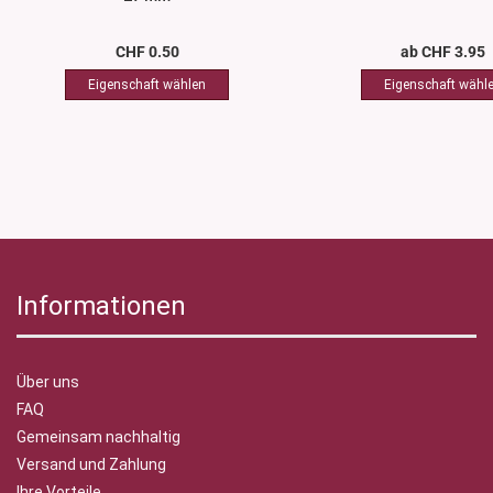
CHF 0.50
ab CHF 3.95
Informationen
Über uns
FAQ
Gemeinsam nachhaltig
Versand und Zahlung
Ihre Vorteile