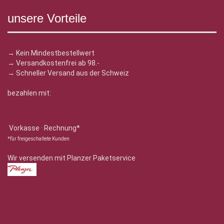
unsere Vorteile
→ Kein Mindestbestellwert
→ Versandkostenfrei ab 98.-
→ Schneller Versand aus der Schweiz
bezahlen mit:
Vorkasse · Rechnung*
*für freigeschaltete Kunden
Wir versenden mit Planzer Paketservice