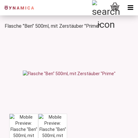
Flasche "Ben" 500ml, mit Zerstäuber "Prime"