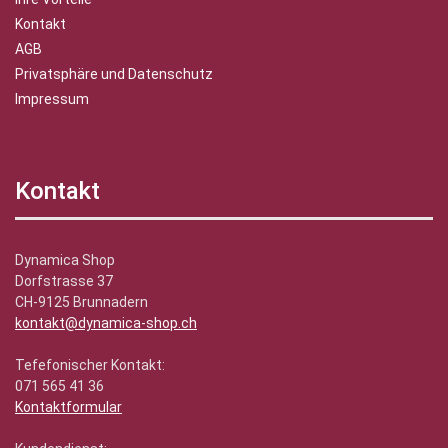
Kontakt
AGB
Privatsphäre und Datenschutz
Impressum
Kontakt
Dynamica Shop
Dorfstrasse 37
CH-9125 Brunnadern
kontakt@dynamica-shop.ch
Tefefonischer Kontakt:
071 565 41 36
Kontaktformular