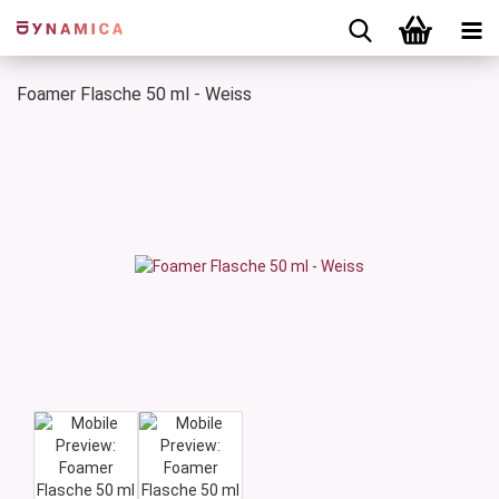
Foamer Flasche 50 ml - Weiss