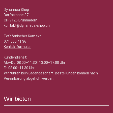
Dynamica Shop
Dorfstrasse 37
CH-9125 Brunnadern
kontakt@dynamica-shop.ch
Tefefonischer Kontakt:
071 565 41 36
Kontaktformular
Kundendienst:
Mo–Do: 08.00–11.30 | 13.00–17.00 Uhr
Fr: 08.00–11.30 Uhr
Wir führen kein Ladengeschäft. Bestellungen können nach
Vereinbarung abgeholt werden.
Wir bieten