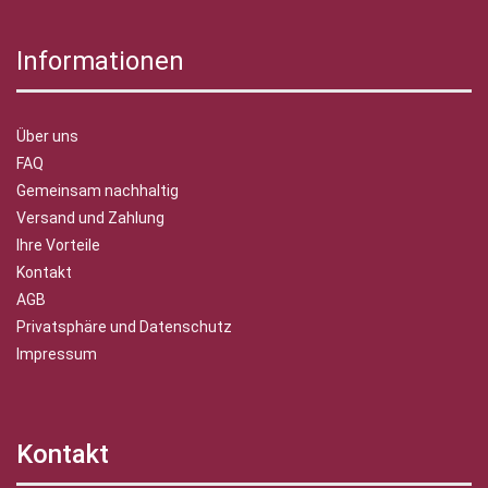
Informationen
Über uns
FAQ
Gemeinsam nachhaltig
Versand und Zahlung
Ihre Vorteile
Kontakt
AGB
Privatsphäre und Datenschutz
Impressum
Kontakt