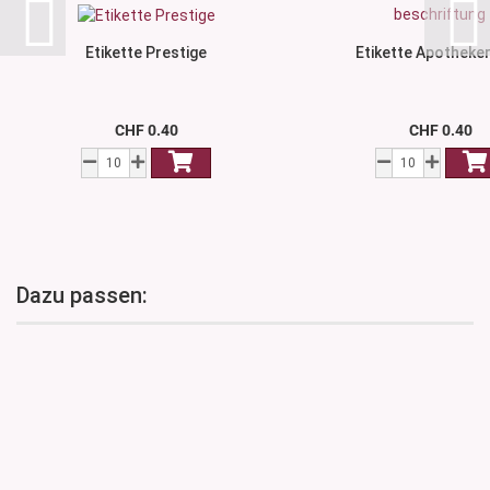
Etikette Prestige
Etikette Apotheker
CHF 0.40
CHF 0.40
Dazu passen: