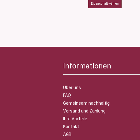
Informationen
Über uns
FAQ
Gemeinsam nachhaltig
Versand und Zahlung
Ihre Vorteile
Kontakt
AGB