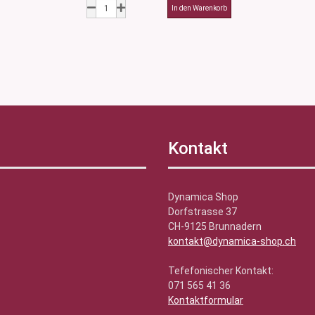
Kontakt
Dynamica Shop
Dorfstrasse 37
CH-9125 Brunnadern
kontakt@dynamica-shop.ch
Tefefonischer Kontakt:
071 565 41 36
Kontaktformular