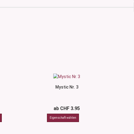
Mystic Nr. 3
ab CHF 3.95