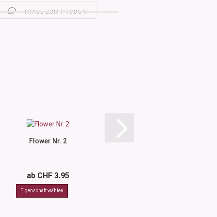
FRAGE ZUM PRODUKT
Flower Nr. 2
Flower Nr.
ab CHF 3.95
ab CHF 3