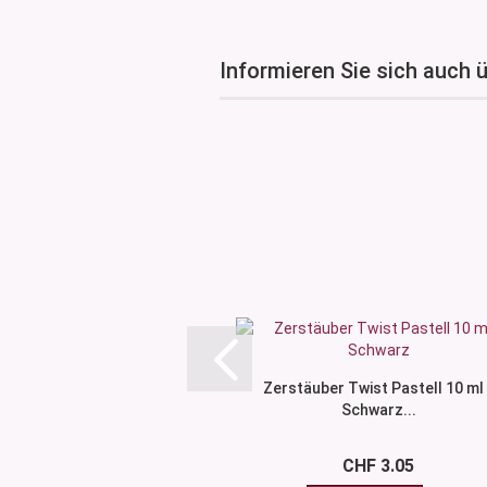
Informieren Sie sich auch 
Zerstäuber Twist Pastell 10 ml 
Schwarz...
CHF 3.05