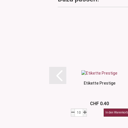
Etikette Prestige
CHF 0.40