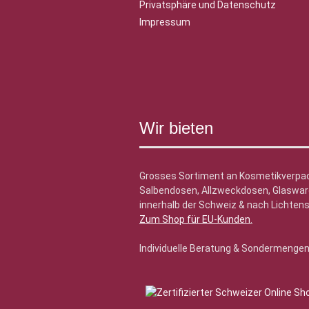
Privatsphäre und Datenschutz
Impressum
Wir bieten
Grosses Sortiment an Kosmetikverpa
Salbendosen, Allzweckdosen, Glasware
innerhalb der Schweiz & nach Lichtens
Zum Shop für EU-Kunden
.
Individuelle Beratung & Sondermenge