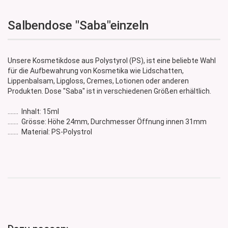
Salbendose "Saba"einzeln
Unsere Kosmetikdose aus Polystyrol (PS), ist eine beliebte Wahl
für die Aufbewahrung von Kosmetika wie Lidschatten,
Lippenbalsam, Lipgloss, Cremes, Lotionen oder anderen
Produkten. Dose "Saba" ist in verschiedenen Größen erhältlich.
....... Inhalt: 15ml
....... Grösse: Höhe 24mm, Durchmesser Öffnung innen 31mm
....... Material: PS-Polystrol