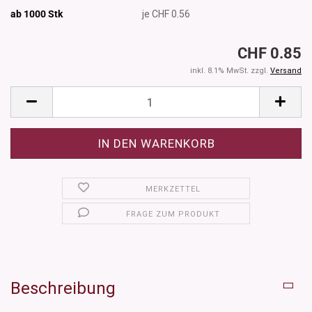
ab 1000
Stk
je CHF 0.56
CHF 0.85
inkl. 8.1% MwSt. zzgl.
Versand
MERKZETTEL
FRAGE ZUM PRODUKT
Beschreibung