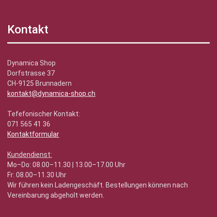
Kontakt
Dynamica Shop
Dorfstrasse 37
CH-9125 Brunnadern
kontakt@dynamica-shop.ch
Tefefonischer Kontakt:
071 565 41 36
Kontaktformular
Kundendienst:
Mo–Do: 08.00–11.30 | 13.00–17.00 Uhr
Fr: 08.00–11.30 Uhr
Wir führen kein Ladengeschäft. Bestellungen können nach
Vereinbarung abgeholt werden.