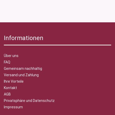
Informationen
Über uns
FAQ
Gemeinsam nachhaltig
Versand und Zahlung
Ihre Vorteile
Kontakt
AGB
Privatsphäre und Datenschutz
Impressum