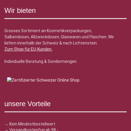
Wir bieten
Grosses Sortiment an Kosmetikverpackungen,
Salbendosen, Allzweckdosen, Glaswaren und Flaschen. Wir
liefern innerhalb der Schweiz & nach Lichtenstein.
Zum Shop für EU-Kunden
.
Individuelle Beratung & Sondermengen
unsere Vorteile
→ Kein Mindestbestellwert
→ Versandkostenfrei ab 98.-