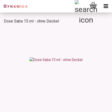
Dose Saba 15 ml - ohne Deckel