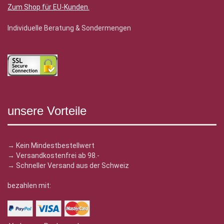
Zum Shop für EU-Kunden
.
Individuelle Beratung & Sondermengen
unsere Vorteile
→ Kein Mindestbestellwert
→ Versandkostenfrei ab 98.-
→ Schneller Versand aus der Schweiz
bezahlen mit: