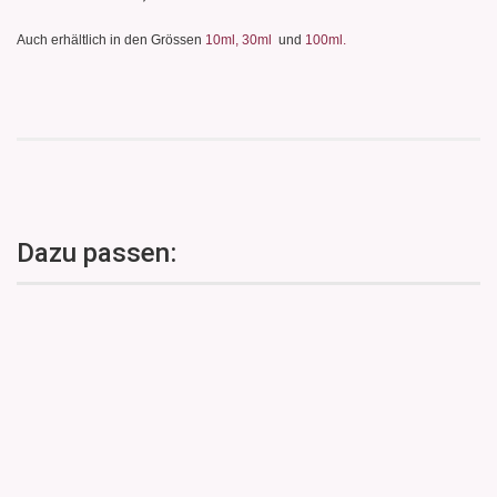
Auch erhältlich in den Grössen
10ml,
30ml
und
100ml.
Dazu passen: