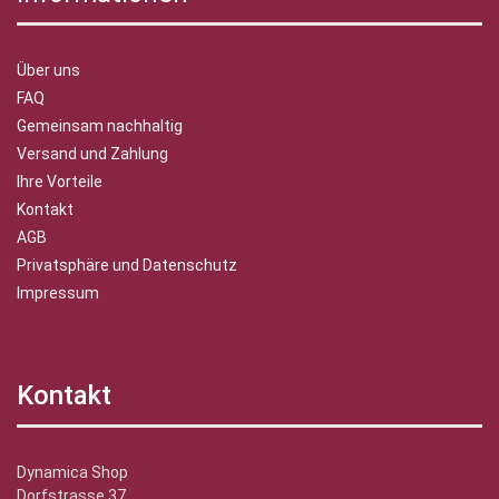
Über uns
FAQ
Gemeinsam nachhaltig
Versand und Zahlung
Ihre Vorteile
Kontakt
AGB
Privatsphäre und Datenschutz
Impressum
Kontakt
Dynamica Shop
Dorfstrasse 37