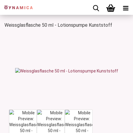
Weissglasflasche 50 ml - Lotionspumpe Kunststoff