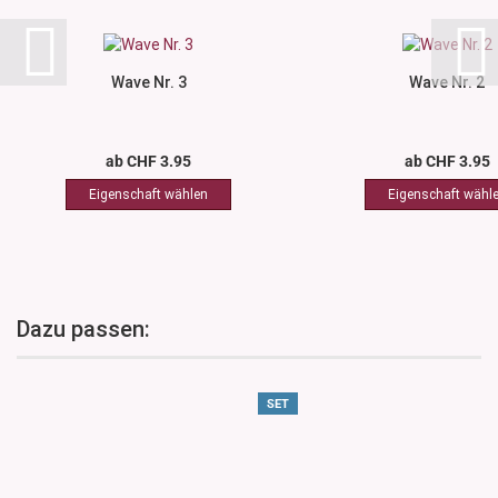
Wave Nr. 3
Wave Nr. 2
ab CHF 3.95
ab CHF 3.95
Dazu passen:
SET