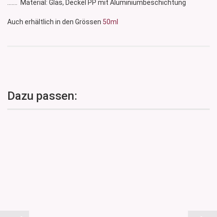
....... Material: Glas, Deckel PP mit Aluminiumbeschichtung
Auch erhältlich in den Grössen
50ml
Dazu passen: