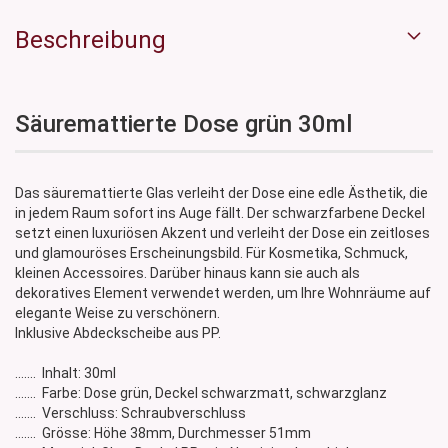
Beschreibung
Säuremattierte Dose grün 30ml
Das säuremattierte Glas verleiht der Dose eine edle Ästhetik, die
in jedem Raum sofort ins Auge fällt. Der schwarzfarbene Deckel
setzt einen luxuriösen Akzent und verleiht der Dose ein zeitloses
und glamouröses Erscheinungsbild. Für Kosmetika, Schmuck,
kleinen Accessoires. Darüber hinaus kann sie auch als
dekoratives Element verwendet werden, um Ihre Wohnräume auf
elegante Weise zu verschönern.
Inklusive Abdeckscheibe aus PP.
....... Inhalt: 30ml
....... Farbe: Dose grün, Deckel schwarzmatt, schwarzglanz
....... Verschluss: Schraubverschluss
....... Grösse: Höhe 38mm, Durchmesser 51mm