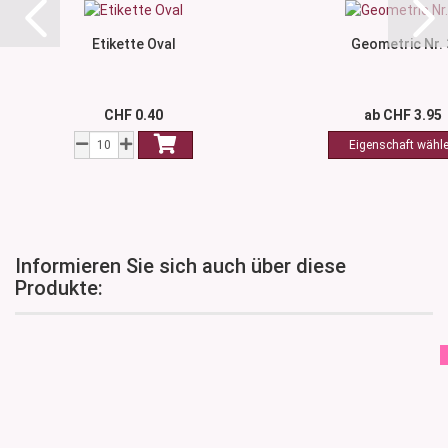
Etikette Oval
Geometric Nr. 
CHF 0.40
ab CHF 3.95
Informieren Sie sich auch über diese
Produkte: