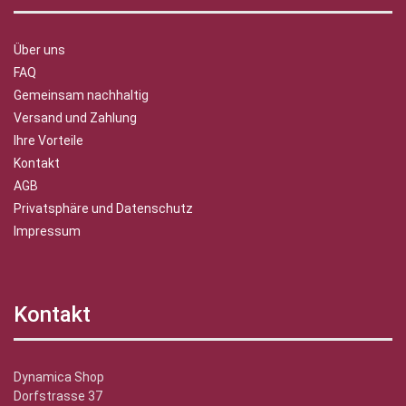
Über uns
FAQ
Gemeinsam nachhaltig
Versand und Zahlung
Ihre Vorteile
Kontakt
AGB
Privatsphäre und Datenschutz
Impressum
Kontakt
Dynamica Shop
Dorfstrasse 37