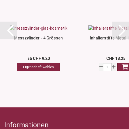
Messzylinder - 4 Grössen
Inhalierstifte Metall
ab CHF 9.20
CHF 18.25
Informationen