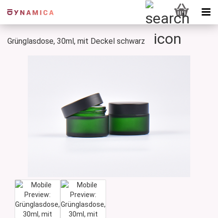
Grünglasdose, 30ml, mit Deckel schwarz