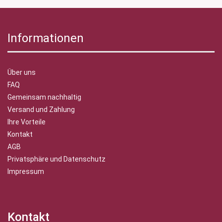
Informationen
Über uns
FAQ
Gemeinsam nachhaltig
Versand und Zahlung
Ihre Vorteile
Kontakt
AGB
Privatsphäre und Datenschutz
Impressum
Kontakt