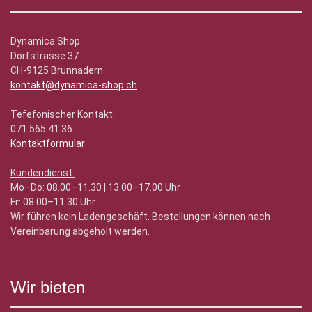
Dynamica Shop
Dorfstrasse 37
CH-9125 Brunnadern
kontakt@dynamica-shop.ch
Tefefonischer Kontakt:
071 565 41 36
Kontaktformular
Kundendienst:
Mo–Do: 08.00–11.30 | 13.00–17.00 Uhr
Fr: 08.00–11.30 Uhr
Wir führen kein Ladengeschäft. Bestellungen können nach
Vereinbarung abgeholt werden.
Wir bieten