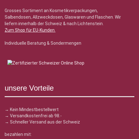
Grosses Sortiment an Kosmetikverpackungen,
Salbendosen, Allzweckdosen, Glaswaren und Flaschen. Wir
liefern innerhalb der Schweiz & nach Lichtenstein.
Zum Shop für EU-Kunden
.
Individuelle Beratung & Sondermengen
unsere Vorteile
→ Kein Mindestbestellwert
→ Versandkostenfrei ab 98.-
→ Schneller Versand aus der Schweiz
bezahlen mit: