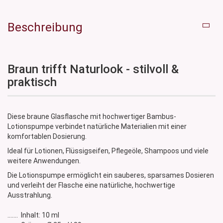
Beschreibung
Braun trifft Naturlook - stilvoll &
praktisch
Diese braune Glasflasche mit hochwertiger Bambus-
Lotionspumpe verbindet natürliche Materialien mit einer
komfortablen Dosierung.
Ideal für Lotionen, Flüssigseifen, Pflegeöle, Shampoos und viele
weitere Anwendungen.
Die Lotionspumpe ermöglicht ein sauberes, sparsames Dosieren
und verleiht der Flasche eine natürliche, hochwertige
Ausstrahlung.
....... Inhalt: 10 ml