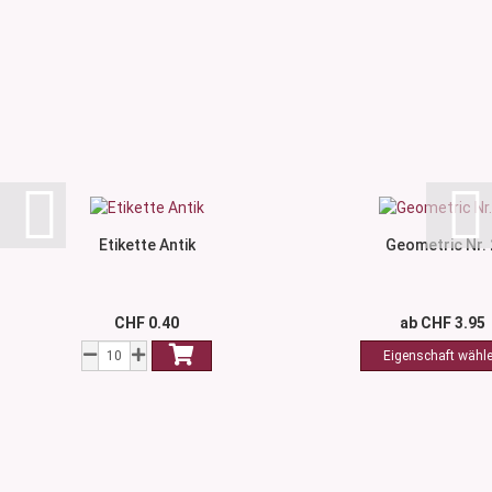
Etikette Antik
Geometric Nr. 
CHF 0.40
ab CHF 3.95