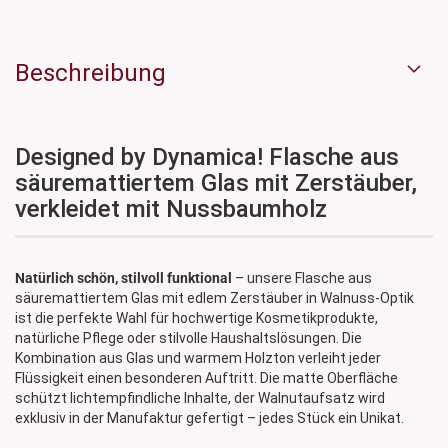
Beschreibung
Designed by Dynamica! Flasche aus
säuremattiertem Glas mit Zerstäuber,
verkleidet mit Nussbaumholz
Natürlich schön, stilvoll funktional
– unsere Flasche aus
säuremattiertem Glas mit edlem Zerstäuber in Walnuss-Optik
ist die perfekte Wahl für hochwertige Kosmetikprodukte,
natürliche Pflege oder stilvolle Haushaltslösungen. Die
Kombination aus Glas und warmem Holzton verleiht jeder
Flüssigkeit einen besonderen Auftritt. Die matte Oberfläche
schützt lichtempfindliche Inhalte, der Walnutaufsatz wird
exklusiv in der Manufaktur gefertigt – jedes Stück ein Unikat.