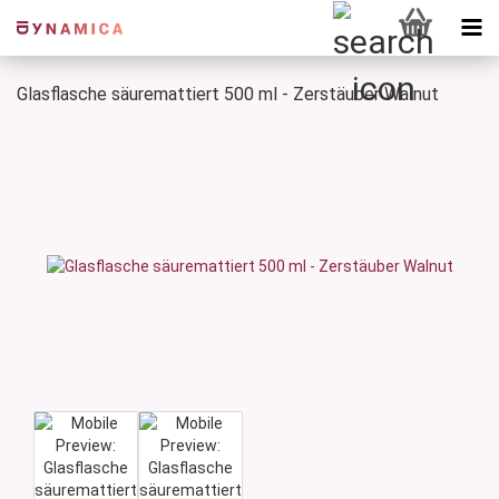
Glasflasche säuremattiert 500 ml - Zerstäuber Walnut