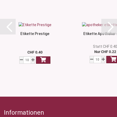
Etikette Prestige
Etikette Apotheker
Statt CHF 0.4
Nur CHF 0.22
CHF 0.40
Informationen