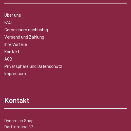
Über uns
FAQ
Gemeinsam nachhaltig
Versand und Zahlung
Ihre Vorteile
Kontakt
AGB
Privatsphäre und Datenschutz
Impressum
Kontakt
Dynamica Shop
Dorfstrasse 37