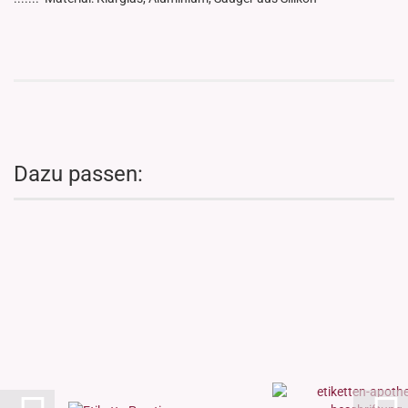
Dazu passen: