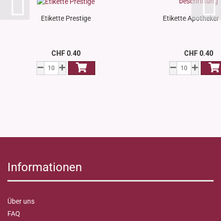
Etikette Prestige
Etikette Apotheker
CHF 0.40
CHF 0.40
Informationen
Über uns
FAQ