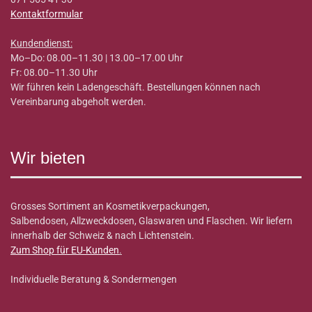
Kontaktformular
Kundendienst:
Mo–Do: 08.00–11.30 | 13.00–17.00 Uhr
Fr: 08.00–11.30 Uhr
Wir führen kein Ladengeschäft. Bestellungen können nach
Vereinbarung abgeholt werden.
Wir bieten
Grosses Sortiment an Kosmetikverpackungen,
Salbendosen, Allzweckdosen, Glaswaren und Flaschen. Wir liefern
innerhalb der Schweiz & nach Lichtenstein.
Zum Shop für EU-Kunden
.
Individuelle Beratung & Sondermengen