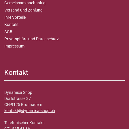
Gemeinsam nachhaltig
Versand und Zahlung
Ihre Vorteile
Kontakt
AGB
Privatsphäre und Datenschutz
Impressum
Kontakt
Dynamica Shop
Dorfstrasse 37
CH-9125 Brunnadern
kontakt@dynamica-shop.ch
Tefefonischer Kontakt:
071 565 41 36