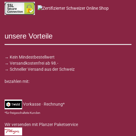
unsere Vorteile
→ Kein Mindestbestellwert
→ Versandkostenfrei ab 98.-
→ Schneller Versand aus der Schweiz
bezahlen mit:
Vorkasse · Rechnung*
*für freigeschaltete Kunden
Wir versenden mit Planzer Paketservice