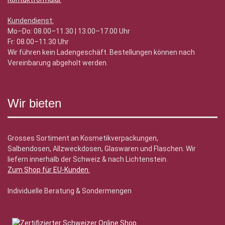
Kundendienst:
Mo–Do: 08.00–11.30 | 13.00–17.00 Uhr
Fr: 08.00–11.30 Uhr
Wir führen kein Ladengeschäft. Bestellungen können nach
Vereinbarung abgeholt werden.
Wir bieten
Grosses Sortiment an Kosmetikverpackungen,
Salbendosen, Allzweckdosen, Glaswaren und Flaschen. Wir
liefern innerhalb der Schweiz & nach Lichtenstein.
Zum Shop für EU-Kunden
.
Individuelle Beratung & Sondermengen