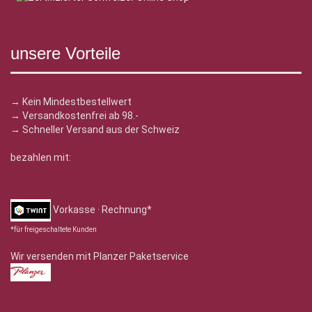
unsere Vorteile
→ Kein Mindestbestellwert
→ Versandkostenfrei ab 98.-
→ Schneller Versand aus der Schweiz
bezahlen mit:
Vorkasse · Rechnung*
*für freigeschaltete Kunden
Wir versenden mit Planzer Paketservice