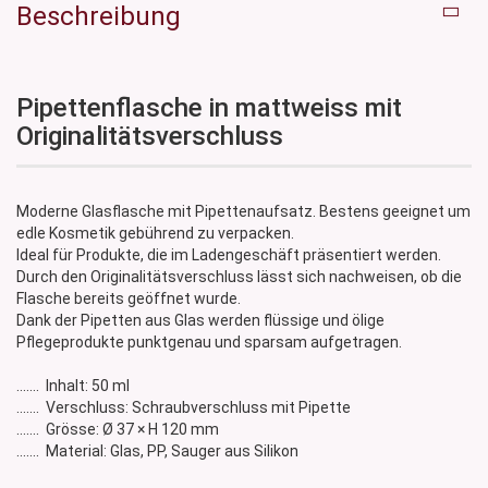
Beschreibung
Pipettenflasche in mattweiss mit
Originalitätsverschluss
Moderne Glasflasche mit Pipettenaufsatz. Bestens geeignet um
edle Kosmetik gebührend zu verpacken.
Ideal für Produkte, die im Ladengeschäft präsentiert werden.
Durch den Originalitätsverschluss lässt sich nachweisen, ob die
Flasche bereits geöffnet wurde.
Dank der Pipetten aus Glas werden flüssige und ölige
Pflegeprodukte punktgenau und sparsam aufgetragen.
....... Inhalt: 50 ml
....... Verschluss: Schraubverschluss mit Pipette
....... Grösse: Ø 37 × H 120 mm
....... Material: Glas, PP, Sauger aus Silikon