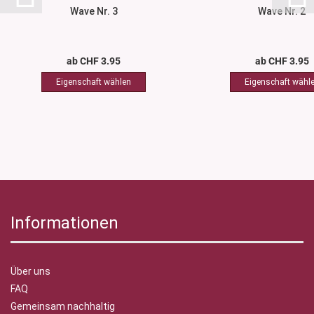
Wave Nr. 3
Wave Nr. 2
ab CHF 3.95
ab CHF 3.95
Informationen
Über uns
FAQ
Gemeinsam nachhaltig