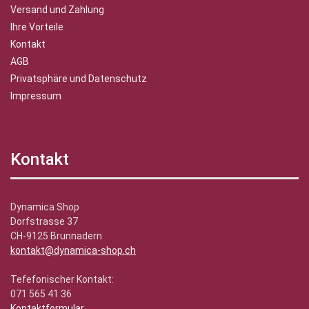
Versand und Zahlung
Ihre Vorteile
Kontakt
AGB
Privatsphäre und Datenschutz
Impressum
Kontakt
Dynamica Shop
Dorfstrasse 37
CH-9125 Brunnadern
kontakt@dynamica-shop.ch
Tefefonischer Kontakt:
071 565 41 36
Kontaktformular