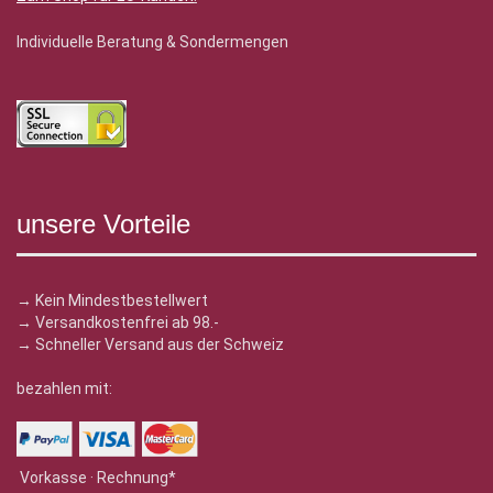
Individuelle Beratung & Sondermengen
unsere Vorteile
→ Kein Mindestbestellwert
→ Versandkostenfrei ab 98.-
→ Schneller Versand aus der Schweiz
bezahlen mit:
Vorkasse · Rechnung*