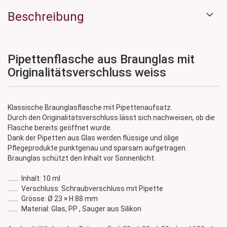
Beschreibung
Pipettenflasche aus Braunglas mit
Originalitätsverschluss weiss
Klassische Braunglasflasche mit Pipettenaufsatz.
Durch den Originalitätsverschluss lässt sich nachweisen, ob die
Flasche bereits geöffnet wurde.
Dank der Pipetten aus Glas werden flüssige und ölige
Pflegeprodukte punktgenau und sparsam aufgetragen.
Braunglas schützt den Inhalt vor Sonnenlicht.
....... Inhalt: 10 ml
....... Verschluss: Schraubverschluss mit Pipette
....... Grösse: Ø 23 × H 88 mm
....... Material: Glas, PP , Sauger aus Silikon