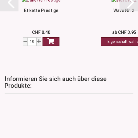
Etikette Prestige
Wave Nr. 2
CHF 0.40
ab CHF 3.95
Informieren Sie sich auch über diese
Produkte: