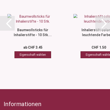
Baumwollsticks für
Inhalierstift color
Inhalierstifte - 10 Stk....
leuchtende Farbe
ab CHF 3.45
CHF 1.50
Informationen