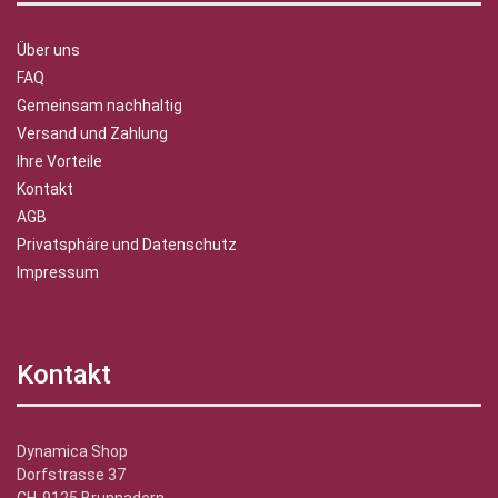
Über uns
FAQ
Gemeinsam nachhaltig
Versand und Zahlung
Ihre Vorteile
Kontakt
AGB
Privatsphäre und Datenschutz
Impressum
Kontakt
Dynamica Shop
Dorfstrasse 37