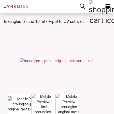
Braunglasflasche 10 ml - Pipette OV schwarz