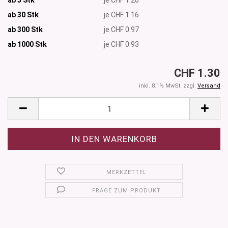
ab 30 Stk
je CHF 1.16
ab 300 Stk
je CHF 0.97
ab 1000
Stk
je CHF 0.93
CHF 1.30
inkl. 8.1% MwSt. zzgl.
Versand
MERKZETTEL
FRAGE ZUM PRODUKT