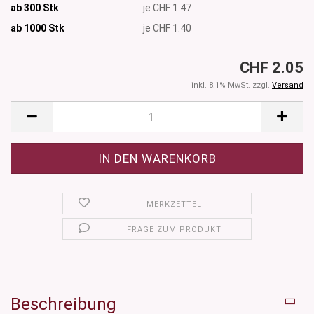
ab 300 Stk
je CHF 1.47
ab 1000
Stk
je CHF 1.40
CHF 2.05
inkl. 8.1% MwSt. zzgl.
Versand
MERKZETTEL
FRAGE ZUM PRODUKT
Beschreibung