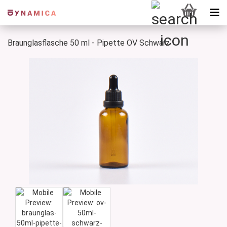
Braunglasflasche 50 ml - Pipette OV Schwarz