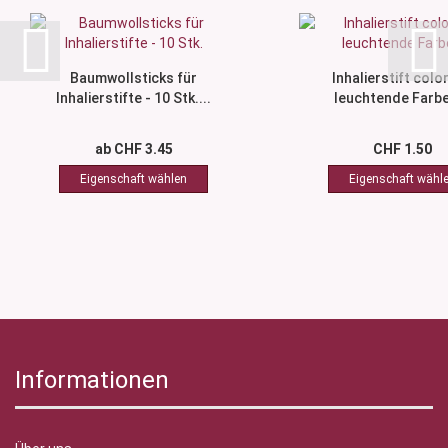
Baumwollsticks für
Inhalierstift color
Inhalierstifte - 10 Stk....
leuchtende Farbe
ab CHF 3.45
CHF 1.50
Informationen