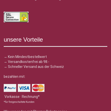
unsere Vorteile
→ Kein Mindestbestellwert
→ Versandkostenfrei ab 98.-
→ Schneller Versand aus der Schweiz
bezahlen mit:
Vorkasse · Rechnung*
*für freigeschaltete Kunden