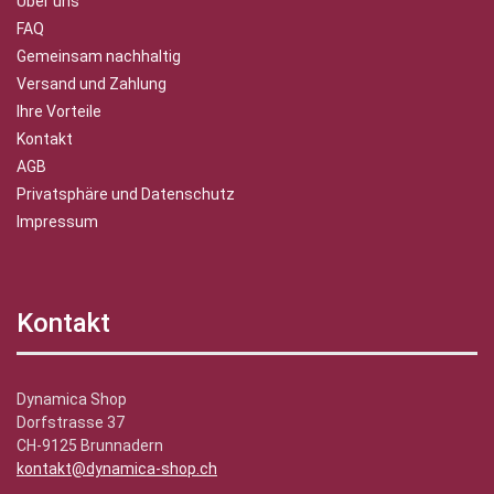
Über uns
FAQ
Gemeinsam nachhaltig
Versand und Zahlung
Ihre Vorteile
Kontakt
AGB
Privatsphäre und Datenschutz
Impressum
Kontakt
Dynamica Shop
Dorfstrasse 37
CH-9125 Brunnadern
kontakt@dynamica-shop.ch