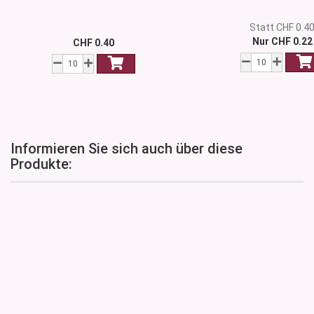
Statt CHF 0.4
Nur CHF 0.22
CHF 0.40
Informieren Sie sich auch über diese
Produkte: