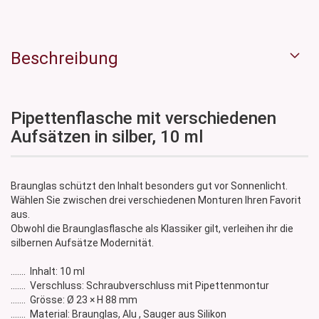
Beschreibung
Pipettenflasche mit verschiedenen
Aufsätzen in silber, 10 ml
Braunglas schützt den Inhalt besonders gut vor Sonnenlicht.
Wählen Sie zwischen drei verschiedenen Monturen Ihren Favorit
aus.
Obwohl die Braunglasflasche als Klassiker gilt, verleihen ihr die
silbernen Aufsätze Modernität.
....... Inhalt: 10 ml
....... Verschluss: Schraubverschluss mit Pipettenmontur
....... Grösse: Ø 23 × H 88 mm
....... Material: Braunglas, Alu , Sauger aus Silikon