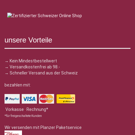
unsere Vorteile
→ Kein Mindestbestellwert
→ Versandkostenfrei ab 98.-
→ Schneller Versand aus der Schweiz
bezahlen mit:
Vorkasse · Rechnung*
*für freigeschaltete Kunden
Wir versenden mit Planzer Paketservice