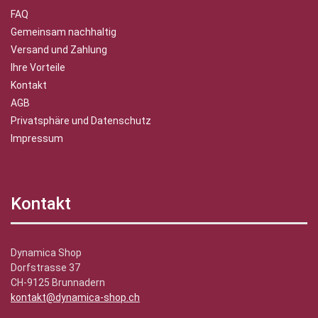
FAQ
Gemeinsam nachhaltig
Versand und Zahlung
Ihre Vorteile
Kontakt
AGB
Privatsphäre und Datenschutz
Impressum
Kontakt
Dynamica Shop
Dorfstrasse 37
CH-9125 Brunnadern
kontakt@dynamica-shop.ch