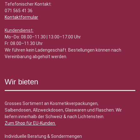
Tefefonischer Kontakt:
071 565 41 36
Kontaktformular
Kundendienst:
Mo–Do: 08.00–11.30 | 13.00–17.00 Uhr
Fr: 08.00–11.30 Uhr
Wir führen kein Ladengeschäft. Bestellungen können nach
Vereinbarung abgeholt werden.
Wir bieten
Grosses Sortiment an Kosmetikverpackungen,
Salbendosen, Allzweckdosen, Glaswaren und Flaschen. Wir
liefern innerhalb der Schweiz & nach Lichtenstein.
Zum Shop für EU-Kunden
.
Individuelle Beratung & Sondermengen