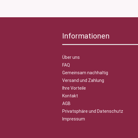
Informationen
Über uns
FAQ
Gemeinsam nachhaltig
Versand und Zahlung
Ihre Vorteile
Kontakt
AGB
Privatsphäre und Datenschutz
Impressum