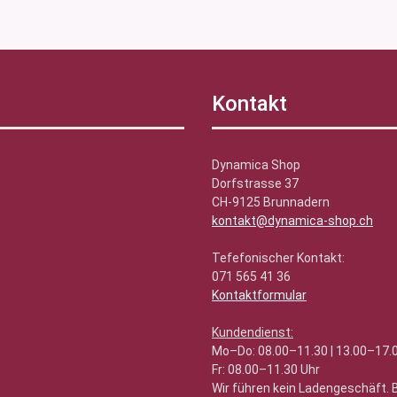
Kontakt
Dynamica Shop
Dorfstrasse 37
CH-9125 Brunnadern
kontakt@dynamica-shop.ch
Tefefonischer Kontakt:
071 565 41 36
Kontaktformular
Kundendienst:
Mo–Do: 08.00–11.30 | 13.00–17.
Fr: 08.00–11.30 Uhr
Wir führen kein Ladengeschäft.