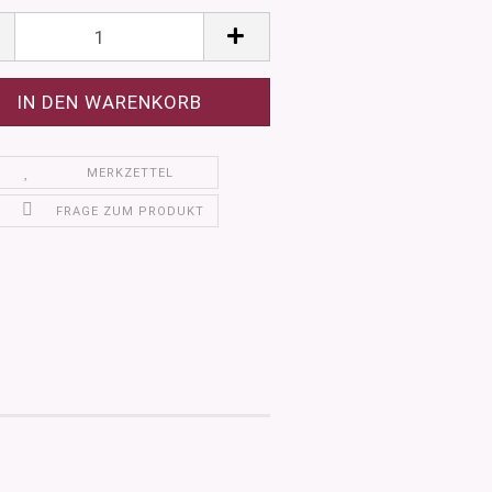
MERKZETTEL
FRAGE ZUM PRODUKT