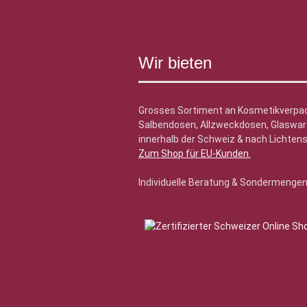
Wir bieten
Grosses Sortiment an Kosmetikverpa
Salbendosen, Allzweckdosen, Glasware
innerhalb der Schweiz & nach Lichtens
Zum Shop für EU-Kunden
.
Individuelle Beratung & Sondermenge