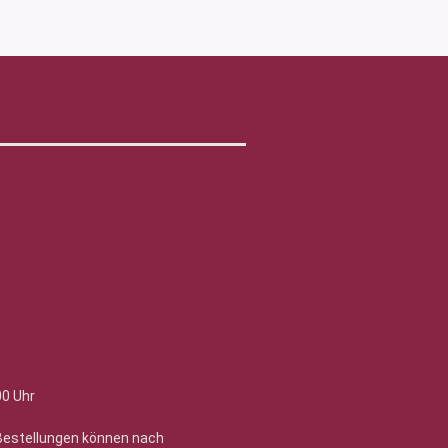
00 Uhr
 Bestellungen können nach