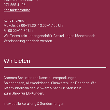
071 565 41 36
Kontaktformular
Kundendienst:
Mo–Do: 08.00–11.30 | 13.00–17.00 Uhr
Fr: 08.00–11.30 Uhr
Wir führen kein Ladengeschäft. Bestellungen können nach
Vereinbarung abgeholt werden.
Wir bieten
Grosses Sortiment an Kosmetikverpackungen,
Salbendosen, Allzweckdosen, Glaswaren und Flaschen. Wir
liefern innerhalb der Schweiz & nach Lichtenstein.
Zum Shop für EU-Kunden
.
Individuelle Beratung & Sondermengen