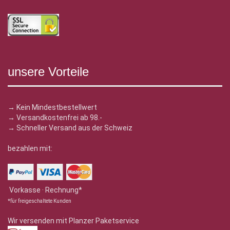
unsere Vorteile
→ Kein Mindestbestellwert
→ Versandkostenfrei ab 98.-
→ Schneller Versand aus der Schweiz
bezahlen mit:
Vorkasse · Rechnung*
*für freigeschaltete Kunden
Wir versenden mit Planzer Paketservice