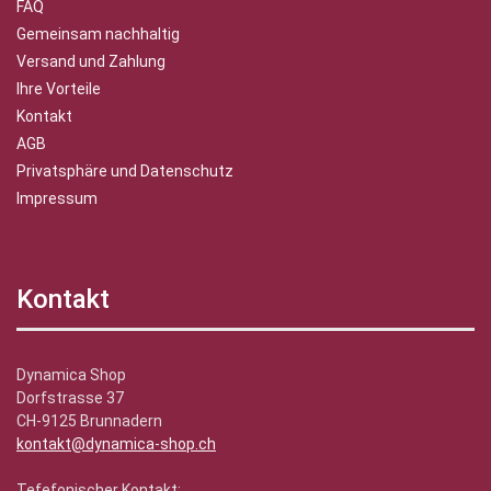
FAQ
Gemeinsam nachhaltig
Versand und Zahlung
Ihre Vorteile
Kontakt
AGB
Privatsphäre und Datenschutz
Impressum
Kontakt
Dynamica Shop
Dorfstrasse 37
CH-9125 Brunnadern
kontakt@dynamica-shop.ch
Tefefonischer Kontakt: