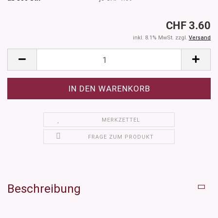
CHF 3.60
inkl. 8.1% MwSt. zzgl.
Versand
MERKZETTEL
FRAGE ZUM PRODUKT
Beschreibung