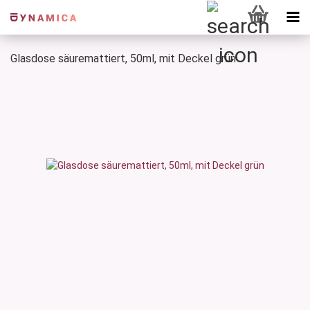
Glasdose säuremattiert, 50ml, mit Deckel grün