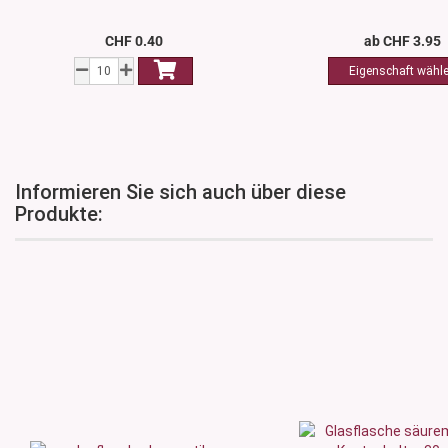
CHF 0.40
ab CHF 3.95
Informieren Sie sich auch über diese
Produkte: