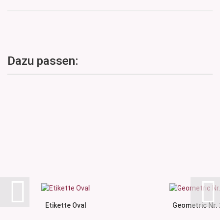
Dazu passen:
Etikette Oval
Geometric Nr. 