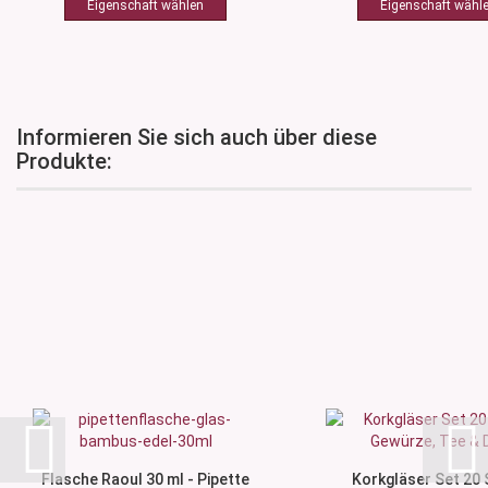
Informieren Sie sich auch über diese
Produkte:
Flasche Raoul 30 ml - Pipette
Korkgläser Set 20 