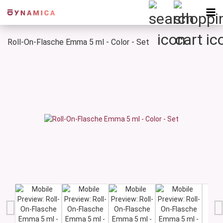
Roll-On-Flasche Emma 5 ml - Color - Set