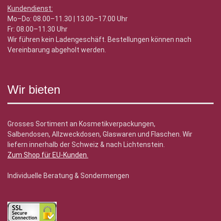
Kundendienst:
Mo–Do: 08.00–11.30 | 13.00–17.00 Uhr
Fr: 08.00–11.30 Uhr
Wir führen kein Ladengeschäft. Bestellungen können nach
Vereinbarung abgeholt werden.
Wir bieten
Grosses Sortiment an Kosmetikverpackungen,
Salbendosen, Allzweckdosen, Glaswaren und Flaschen. Wir
liefern innerhalb der Schweiz & nach Lichtenstein.
Zum Shop für EU-Kunden
.
Individuelle Beratung & Sondermengen