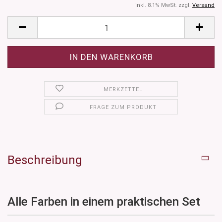
inkl. 8.1% MwSt. zzgl.
Versand
MERKZETTEL
FRAGE ZUM PRODUKT
Beschreibung
Alle Farben in einem praktischen Set