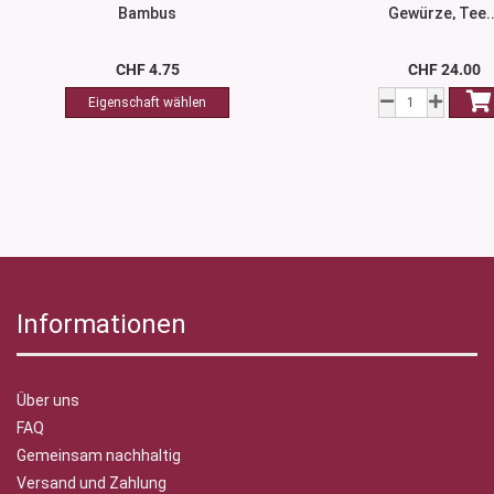
Bambus
Gewürze, Tee..
CHF 4.75
CHF 24.00
Informationen
Über uns
FAQ
Gemeinsam nachhaltig
Versand und Zahlung