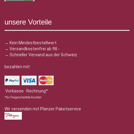
unsere Vorteile
→ Kein Mindestbestellwert
→ Versandkostenfrei ab 98.-
→ Schneller Versand aus der Schweiz
bezahlen mit:
Vorkasse · Rechnung*
*für freigeschaltete Kunden
Wir versenden mit Planzer Paketservice