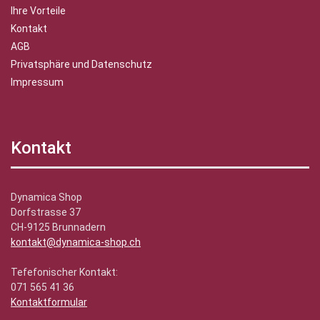
Ihre Vorteile
Kontakt
AGB
Privatsphäre und Datenschutz
Impressum
Kontakt
Dynamica Shop
Dorfstrasse 37
CH-9125 Brunnadern
kontakt@dynamica-shop.ch
Tefefonischer Kontakt:
071 565 41 36
Kontaktformular