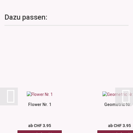
Dazu passen:
Flower Nr. 1
Geometric Nr. 
ab CHF 3.95
ab CHF 3.95