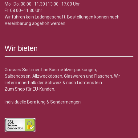
Mo–Do: 08.00–11.30 | 13.00–17.00 Uhr
Fr: 08.00–11.30 Uhr
Wir führen kein Ladengeschäft. Bestellungen können nach
Vereinbarung abgeholt werden.
Wir bieten
Grosses Sortiment an Kosmetikverpackungen,
Salbendosen, Allzweckdosen, Glaswaren und Flaschen. Wir
liefern innerhalb der Schweiz & nach Lichtenstein.
Zum Shop für EU-Kunden
.
Individuelle Beratung & Sondermengen