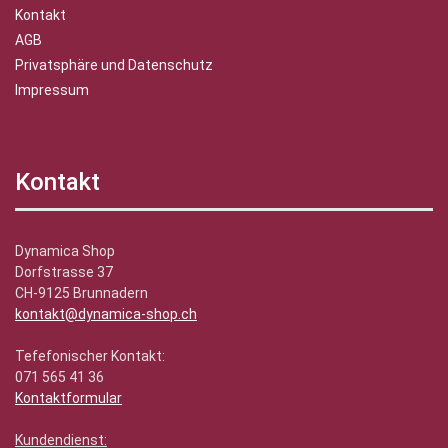
Kontakt
AGB
Privatsphäre und Datenschutz
Impressum
Kontakt
Dynamica Shop
Dorfstrasse 37
CH-9125 Brunnadern
kontakt@dynamica-shop.ch
Tefefonischer Kontakt:
071 565 41 36
Kontaktformular
Kundendienst: