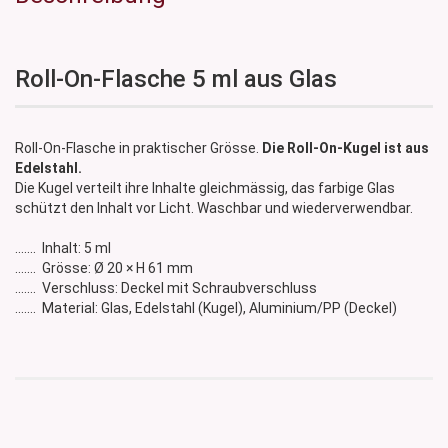
Roll-On-Flasche 5 ml aus Glas
Roll-On-Flasche in praktischer Grösse.
Die Roll-On-Kugel ist aus
Edelstahl.
Die Kugel verteilt ihre Inhalte gleichmässig, das farbige Glas
schützt den Inhalt vor Licht. Waschbar und wiederverwendbar.
....... Inhalt: 5 ml
....... Grösse: Ø 20 × H 61 mm
....... Verschluss: Deckel mit Schraubverschluss
....... Material: Glas, Edelstahl (Kugel), Aluminium/PP (Deckel)