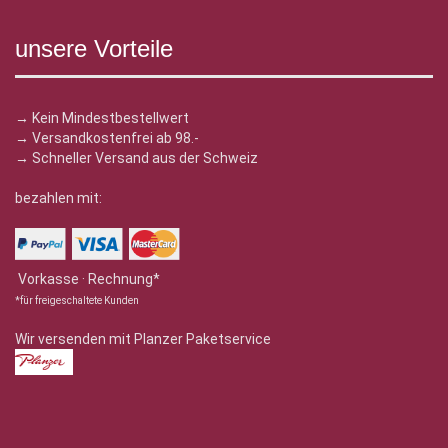
unsere Vorteile
→ Kein Mindestbestellwert
→ Versandkostenfrei ab 98.-
→ Schneller Versand aus der Schweiz
bezahlen mit:
Vorkasse · Rechnung*
*für freigeschaltete Kunden
Wir versenden mit Planzer Paketservice