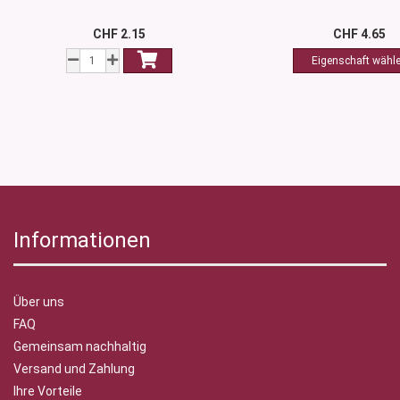
CHF 2.15
CHF 4.65
Informationen
Über uns
FAQ
Gemeinsam nachhaltig
Versand und Zahlung
Ihre Vorteile