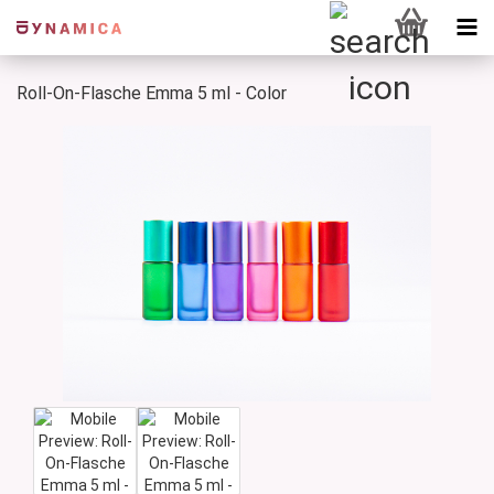
Roll-On-Flasche Emma 5 ml - Color