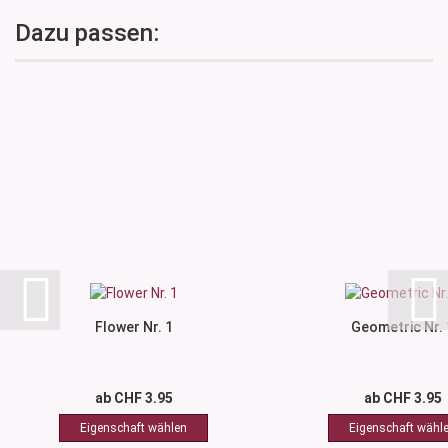
Dazu passen:
Flower Nr. 1
Geometric Nr. 
ab CHF 3.95
ab CHF 3.95