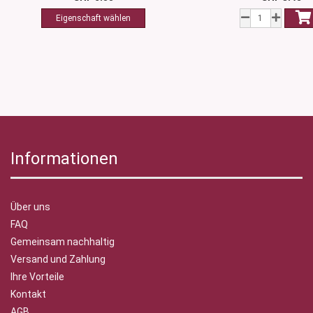
Informationen
Über uns
FAQ
Gemeinsam nachhaltig
Versand und Zahlung
Ihre Vorteile
Kontakt
AGB