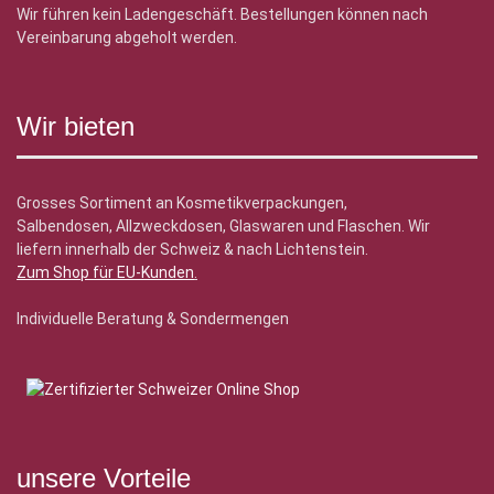
Wir führen kein Ladengeschäft. Bestellungen können nach
Vereinbarung abgeholt werden.
Wir bieten
Grosses Sortiment an Kosmetikverpackungen,
Salbendosen, Allzweckdosen, Glaswaren und Flaschen. Wir
liefern innerhalb der Schweiz & nach Lichtenstein.
Zum Shop für EU-Kunden
.
Individuelle Beratung & Sondermengen
unsere Vorteile