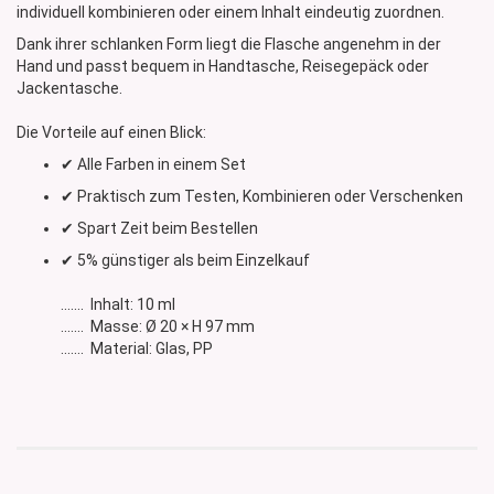
individuell kombinieren oder einem Inhalt eindeutig zuordnen.
Dank ihrer schlanken Form liegt die Flasche angenehm in der
Hand und passt bequem in Handtasche, Reisegepäck oder
Jackentasche.
Die Vorteile auf einen Blick:
✔ Alle Farben in einem Set
✔ Praktisch zum Testen, Kombinieren oder Verschenken
✔ Spart Zeit beim Bestellen
✔ 5% günstiger als beim Einzelkauf
....... Inhalt: 10 ml
....... Masse: Ø 20 × H 97 mm
....... Material: Glas, PP