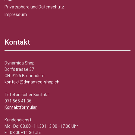
Privatsphäre und Datenschutz
Impressum
Kontakt
Dynamica Shop
Dorfstrasse 37
CH-9125 Brunnadern
kontakt@dynamica-shop.ch
Tefefonischer Kontakt:
071 565 41 36
Kontaktformular
Kundendienst:
Mo–Do: 08.00–11.30 | 13.00–17.00 Uhr
Fr: 08.00–11.30 Uhr