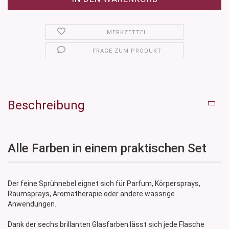
MERKZETTEL
FRAGE ZUM PRODUKT
Beschreibung
Alle Farben in einem praktischen Set
Der feine Sprühnebel eignet sich für Parfum, Körpersprays,
Raumsprays, Aromatherapie oder andere wässrige
Anwendungen.
Dank der sechs brillanten Glasfarben lässt sich jede Flasche