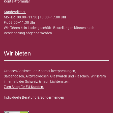
Kontaktformular
Kundendienst:
Mo–Do: 08.00–11.30 | 13.00–17.00 Uhr
Fr: 08.00–11.30 Uhr
Wir führen kein Ladengeschäft. Bestellungen können nach
Vereinbarung abgeholt werden.
Wir bieten
Grosses Sortiment an Kosmetikverpackungen,
Salbendosen, Allzweckdosen, Glaswaren und Flaschen. Wir liefern
innerhalb der Schweiz & nach Lichtenstein.
Zum Shop für EU-Kunden
.
Individuelle Beratung & Sondermengen