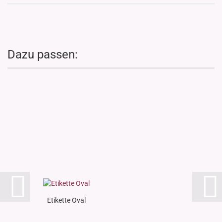
Dazu passen:
Etikette Oval