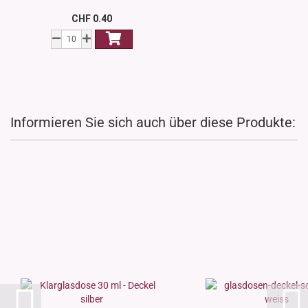
CHF 0.40
Informieren Sie sich auch über diese Produkte: