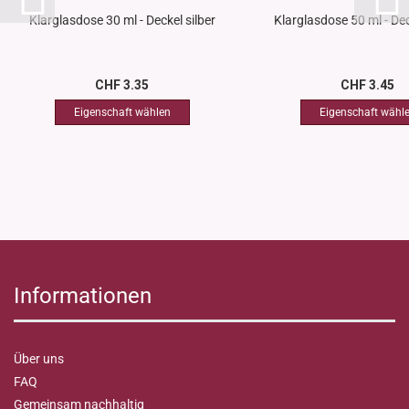
Klarglasdose 30 ml - Deckel silber
Klarglasdose 50 ml - Dec
CHF 3.35
CHF 3.45
Informationen
Über uns
FAQ
Gemeinsam nachhaltig