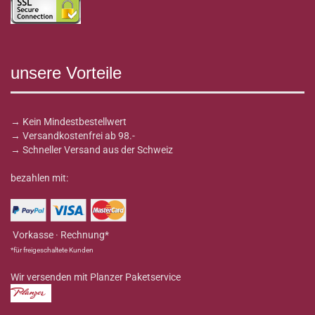
unsere Vorteile
→ Kein Mindestbestellwert
→ Versandkostenfrei ab 98.-
→ Schneller Versand aus der Schweiz
bezahlen mit:
Vorkasse · Rechnung*
*für freigeschaltete Kunden
Wir versenden mit Planzer Paketservice