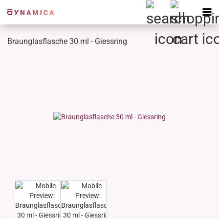
Braunglasflasche 30 ml - Giessring