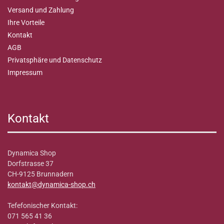
Versand und Zahlung
Ihre Vorteile
Kontakt
AGB
Privatsphäre und Datenschutz
Impressum
Kontakt
Dynamica Shop
Dorfstrasse 37
CH-9125 Brunnadern
kontakt@dynamica-shop.ch
Tefefonischer Kontakt:
071 565 41 36