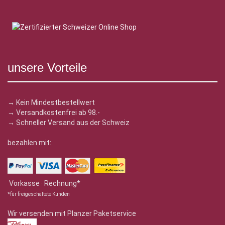
unsere Vorteile
→ Kein Mindestbestellwert
→ Versandkostenfrei ab 98.-
→ Schneller Versand aus der Schweiz
bezahlen mit:
Vorkasse · Rechnung*
*für freigeschaltete Kunden
Wir versenden mit Planzer Paketservice