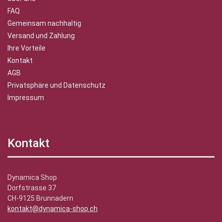
FAQ
Gemeinsam nachhaltig
Versand und Zahlung
Ihre Vorteile
Kontakt
AGB
Privatsphäre und Datenschutz
Impressum
Kontakt
Dynamica Shop
Dorfstrasse 37
CH-9125 Brunnadern
kontakt@dynamica-shop.ch