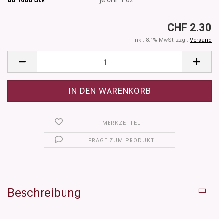
CHF 2.30
inkl. 8.1% MwSt. zzgl.
Versand
MERKZETTEL
FRAGE ZUM PRODUKT
Beschreibung