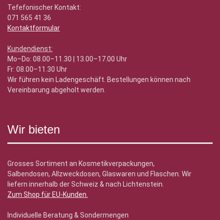
Tefefonischer Kontakt:
071 565 41 36
Kontaktformular
Kundendienst:
Mo–Do: 08.00–11.30 | 13.00–17.00 Uhr
Fr: 08.00–11.30 Uhr
Wir führen kein Ladengeschäft. Bestellungen können nach
Vereinbarung abgeholt werden.
Wir bieten
Grosses Sortiment an Kosmetikverpackungen,
Salbendosen, Allzweckdosen, Glaswaren und Flaschen. Wir
liefern innerhalb der Schweiz & nach Lichtenstein.
Zum Shop für EU-Kunden
.
Individuelle Beratung & Sondermengen