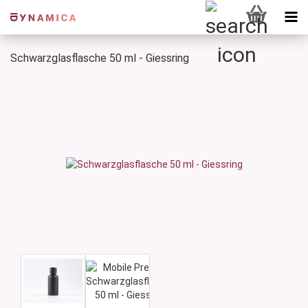
Schwarzglasflasche 50 ml - Giessring