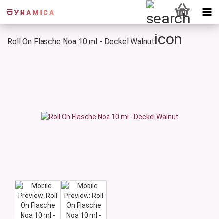
Roll On Flasche Noa 10 ml - Deckel Walnut