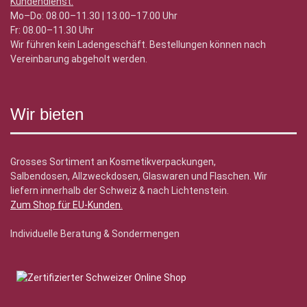
Kundendienst:
Mo–Do: 08.00–11.30 | 13.00–17.00 Uhr
Fr: 08.00–11.30 Uhr
Wir führen kein Ladengeschäft. Bestellungen können nach
Vereinbarung abgeholt werden.
Wir bieten
Grosses Sortiment an Kosmetikverpackungen,
Salbendosen, Allzweckdosen, Glaswaren und Flaschen. Wir
liefern innerhalb der Schweiz & nach Lichtenstein.
Zum Shop für EU-Kunden
.
Individuelle Beratung & Sondermengen