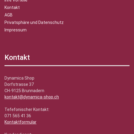
Ihre Vorteile
Kontakt
AGB
Privatsphäre und Datenschutz
Impressum
Kontakt
Dynamica Shop
Dorfstrasse 37
CH-9125 Brunnadern
kontakt@dynamica-shop.ch
Tefefonischer Kontakt:
071 565 41 36
Kontaktformular