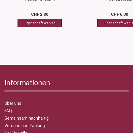
CHF 2.30
CHF 6.00
Informationen
Über uns
FAQ
Gemeinsam nachhaltig
Versand und Zahlung