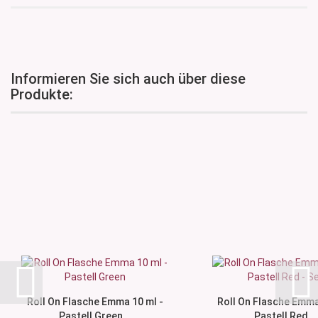
Informieren Sie sich auch über diese
Produkte:
Roll On Flasche Emma 10 ml -
Roll On Flasche Emma
Pastell Green...
Pastell Red...