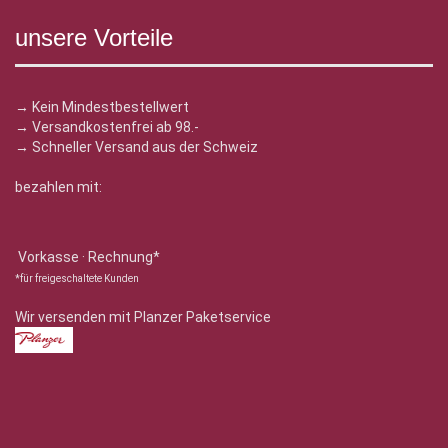
unsere Vorteile
→ Kein Mindestbestellwert
→ Versandkostenfrei ab 98.-
→ Schneller Versand aus der Schweiz
bezahlen mit:
Vorkasse · Rechnung*
*für freigeschaltete Kunden
Wir versenden mit Planzer Paketservice