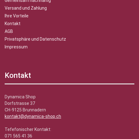
Gemeinsam nachhaltig
Versand und Zahlung
Ihre Vorteile
Kontakt
AGB
Privatsphäre und Datenschutz
Impressum
Kontakt
Dynamica Shop
Dorfstrasse 37
CH-9125 Brunnadern
kontakt@dynamica-shop.ch
Tefefonischer Kontakt:
071 565 41 36