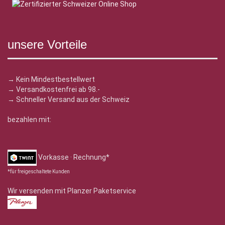
unsere Vorteile
→ Kein Mindestbestellwert
→ Versandkostenfrei ab 98.-
→ Schneller Versand aus der Schweiz
bezahlen mit:
Vorkasse · Rechnung*
*für freigeschaltete Kunden
Wir versenden mit Planzer Paketservice