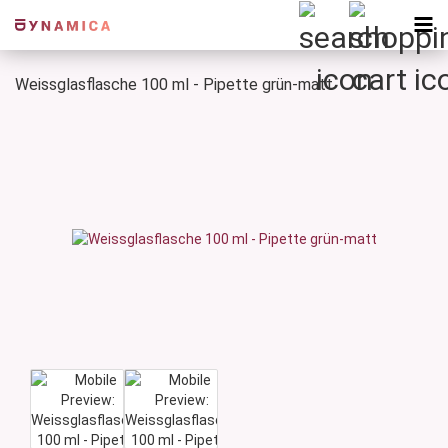
Weissglasflasche 100 ml - Pipette grün-matt