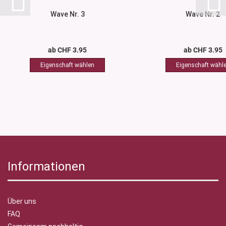
Wave Nr. 3
Wave Nr. 2
ab CHF 3.95
ab CHF 3.95
Informationen
Über uns
FAQ