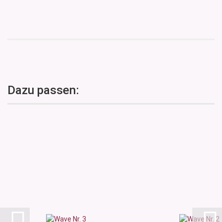
Dazu passen: