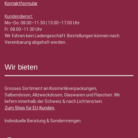
Kontaktformular
Kundendienst:
Mo–Do: 08.00–11.30 | 13.00–17.00 Uhr
Fr: 08.00–11.30 Uhr
Wir führen kein Ladengeschäft. Bestellungen können nach
Vereinbarung abgeholt werden.
Wir bieten
Grosses Sortiment an Kosmetikverpackungen,
Salbendosen, Allzweckdosen, Glaswaren und Flaschen. Wir
liefern innerhalb der Schweiz & nach Lichtenstein.
Zum Shop für EU-Kunden
.
Individuelle Beratung & Sondermengen