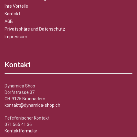
Ihre Vorteile
Kontakt
AGB
Privatsphäre und Datenschutz
Impressum
Kontakt
Dynamica Shop
Dorfstrasse 37
CH-9125 Brunnadern
kontakt@dynamica-shop.ch
Tefefonischer Kontakt:
071 565 41 36
Kontaktformular