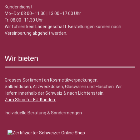
Kundendienst:
Mo–Do: 08.00–11.30 | 13.00–17.00 Uhr
Fr: 08.00–11.30 Uhr
Wir führen kein Ladengeschäft. Bestellungen können nach
Vereinbarung abgeholt werden.
Wir bieten
Grosses Sortiment an Kosmetikverpackungen,
Salbendosen, Allzweckdosen, Glaswaren und Flaschen. Wir
liefern innerhalb der Schweiz & nach Lichtenstein.
Zum Shop für EU-Kunden
.
Individuelle Beratung & Sondermengen