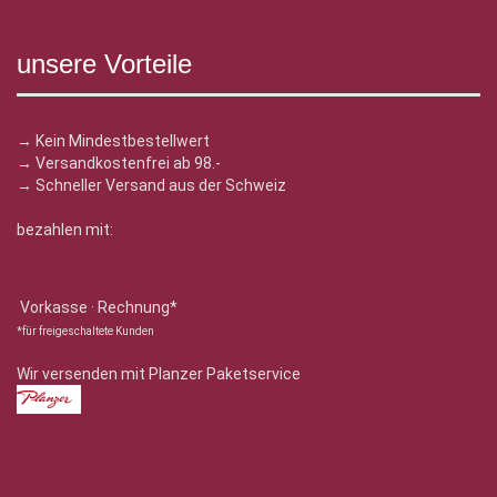
unsere Vorteile
→ Kein Mindestbestellwert
→ Versandkostenfrei ab 98.-
→ Schneller Versand aus der Schweiz
bezahlen mit:
Vorkasse · Rechnung*
*für freigeschaltete Kunden
Wir versenden mit Planzer Paketservice