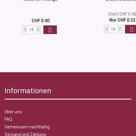
Statt CHF 0.4
Nur CHF 0.22
CHF 0.40
Informationen
Über uns
FAQ
Gemeinsam nachhaltig
Versand und Zahlung