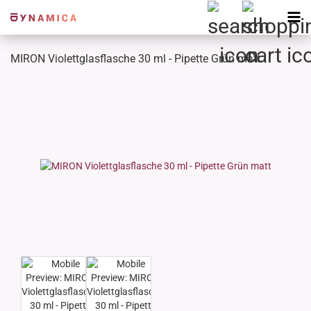
MIRON Violettglasflasche 30 ml - Pipette Grün matt