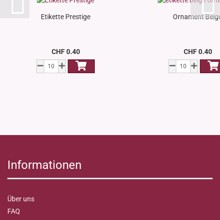
Etikette Prestige
Ornament Beig
CHF 0.40
CHF 0.40
Informationen
Über uns
FAQ