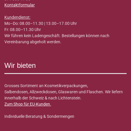
Kontaktformular
Kundendienst:
Mo–Do: 08.00–11.30 | 13.00–17.00 Uhr
Fr: 08.00–11.30 Uhr
Wir führen kein Ladengeschäft. Bestellungen können nach
Vereinbarung abgeholt werden.
Wir bieten
Grosses Sortiment an Kosmetikverpackungen,
Salbendosen, Allzweckdosen, Glaswaren und Flaschen. Wir liefern
innerhalb der Schweiz & nach Lichtenstein.
Zum Shop für EU-Kunden
.
Individuelle Beratung & Sondermengen