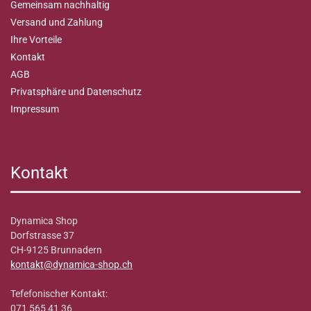
Gemeinsam nachhaltig
Versand und Zahlung
Ihre Vorteile
Kontakt
AGB
Privatsphäre und Datenschutz
Impressum
Kontakt
Dynamica Shop
Dorfstrasse 37
CH-9125 Brunnadern
kontakt@dynamica-shop.ch
Tefefonischer Kontakt:
071 565 41 36