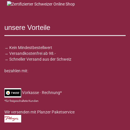
unsere Vorteile
→ Kein Mindestbestellwert
→ Versandkostenfrei ab 98.-
→ Schneller Versand aus der Schweiz
bezahlen mit:
Vorkasse · Rechnung*
*für freigeschaltete Kunden
Wir versenden mit Planzer Paketservice