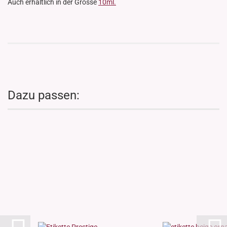
Auch erhältlich in der Grösse
10ml.
Dazu passen: