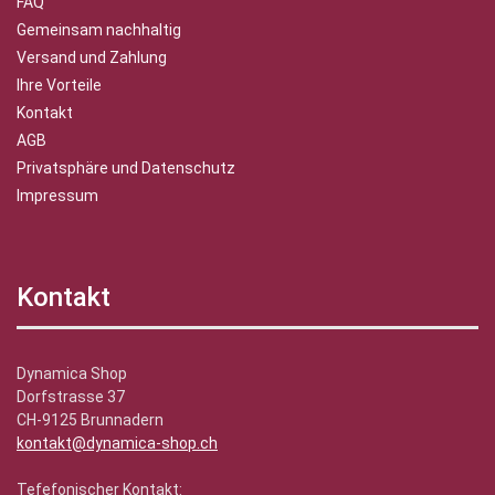
FAQ
Gemeinsam nachhaltig
Versand und Zahlung
Ihre Vorteile
Kontakt
AGB
Privatsphäre und Datenschutz
Impressum
Kontakt
Dynamica Shop
Dorfstrasse 37
CH-9125 Brunnadern
kontakt@dynamica-shop.ch
Tefefonischer Kontakt: