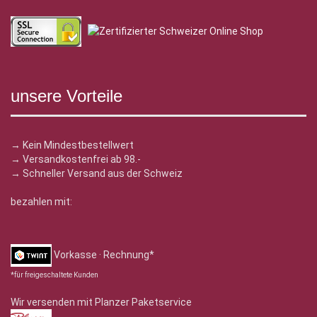
unsere Vorteile
→ Kein Mindestbestellwert
→ Versandkostenfrei ab 98.-
→ Schneller Versand aus der Schweiz
bezahlen mit:
Vorkasse · Rechnung*
*für freigeschaltete Kunden
Wir versenden mit Planzer Paketservice