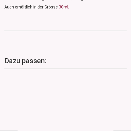
Auch erhältlich in der Grösse
30ml.
Dazu passen: