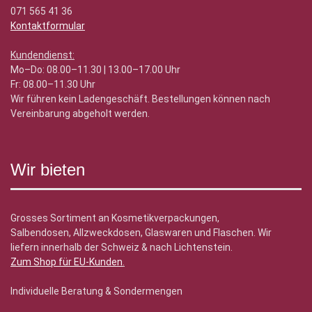
071 565 41 36
Kontaktformular
Kundendienst:
Mo–Do: 08.00–11.30 | 13.00–17.00 Uhr
Fr: 08.00–11.30 Uhr
Wir führen kein Ladengeschäft. Bestellungen können nach
Vereinbarung abgeholt werden.
Wir bieten
Grosses Sortiment an Kosmetikverpackungen,
Salbendosen, Allzweckdosen, Glaswaren und Flaschen. Wir
liefern innerhalb der Schweiz & nach Lichtenstein.
Zum Shop für EU-Kunden
.
Individuelle Beratung & Sondermengen