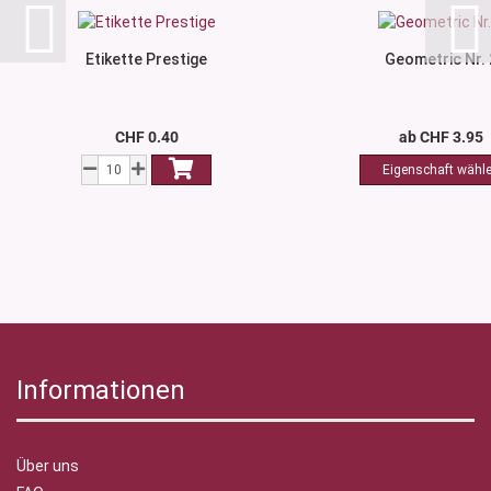
Etikette Prestige
Geometric Nr. 
CHF 0.40
ab CHF 3.95
Informationen
Über uns