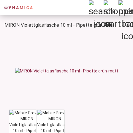
MIRON Violettglasflasche 10 ml - Pipette grün-matt