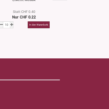
Statt CHF 0.40
Statt CHF 
Nur CHF 0.22
Nur CHF 0