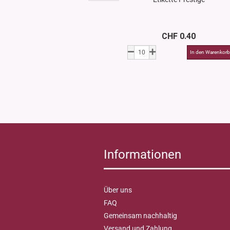
CHF 0.40
Informationen
Über uns
FAQ
Gemeinsam nachhaltig
Versand und Zahlung