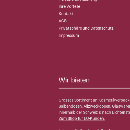
Ihre Vorteile
Kontakt
AGB
Privatsphäre und Datenschutz
Impressum
Wir bieten
Grosses Sortiment an Kosmetikverpack
Salbendosen, Allzweckdosen, Glaswaren 
innerhalb der Schweiz & nach Lichtenste
Zum Shop für EU-Kunden
.