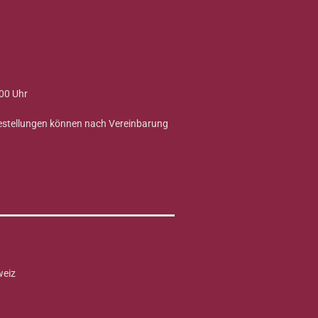
00 Uhr
Bestellungen können nach Vereinbarung
weiz