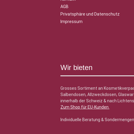
AGB
Privatsphäre und Datenschutz
Impressum
Wir bieten
Grosses Sortiment an Kosmetikverpa
Salbendosen, Allzweckdosen, Glasware
innerhalb der Schweiz & nach Lichtens
Zum Shop für EU-Kunden
.
Individuelle Beratung & Sondermenge