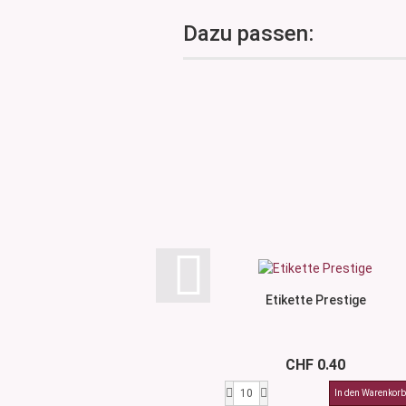
Dazu passen:
Etikette Prestige
CHF 0.40