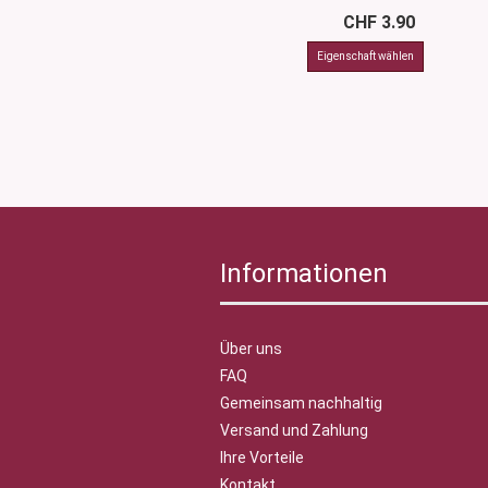
CHF 3.90
Informationen
Über uns
FAQ
Gemeinsam nachhaltig
Versand und Zahlung
Ihre Vorteile
Kontakt