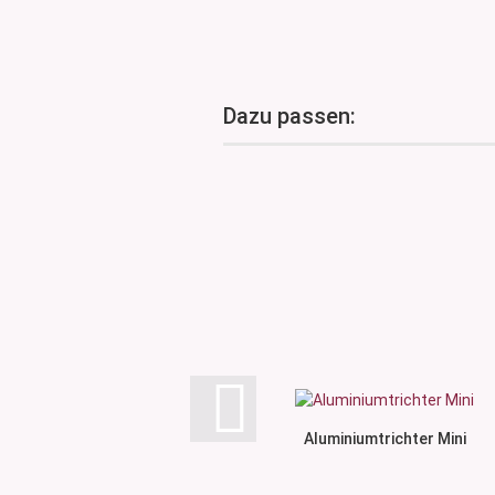
Dazu passen:
Aluminiumtrichter Mini