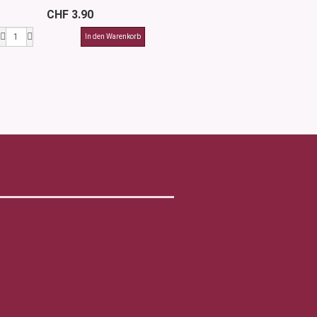
CHF 3.90
CHF 13.