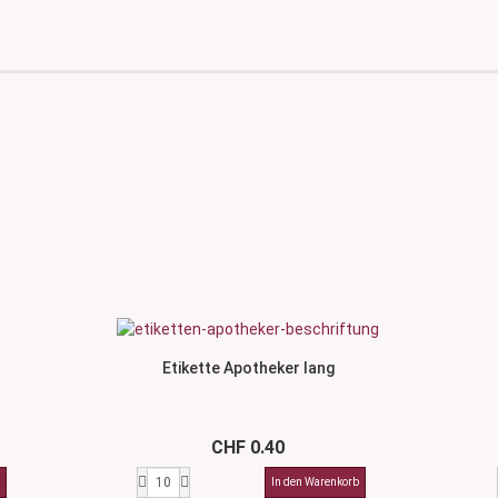
Etikette Apotheker lang
CHF 0.40