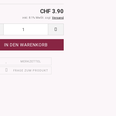
CHF 3.90
inkl. 8.1% MwSt. zzgl.
Versand
MERKZETTEL
FRAGE ZUM PRODUKT