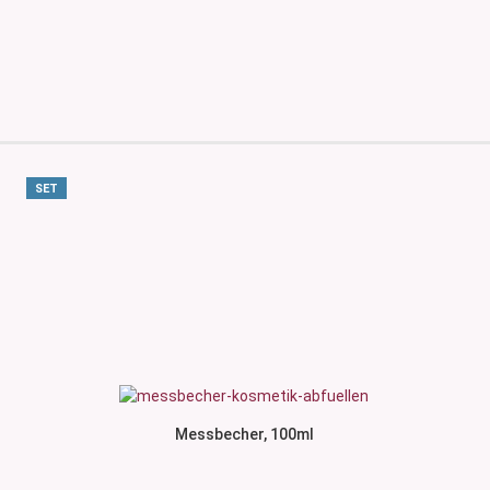
SET
Messbecher, 100ml