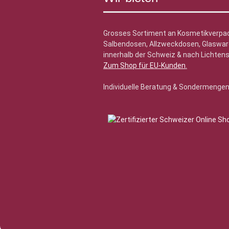
Grosses Sortiment an Kosmetikverpa
Salbendosen, Allzweckdosen, Glasware
innerhalb der Schweiz & nach Lichtens
Zum Shop für EU-Kunden
.
Individuelle Beratung & Sondermenge