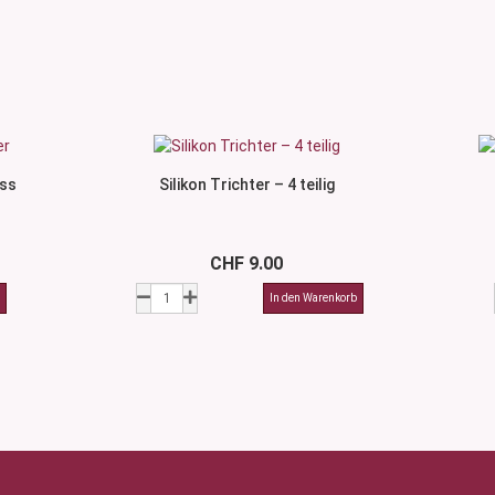
oss
Silikon Trichter – 4 teilig
CHF 9.00