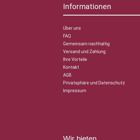
Informationen
Über uns
FAQ
Gemeinsam nachhaltig
Versand und Zahlung
Ihre Vorteile
Kontakt
AGB
Privatsphäre und Datenschutz
Impressum
Wir bieten