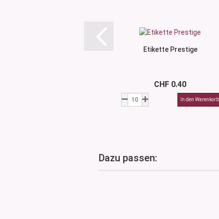
Etikette Prestige
CHF 0.40
Dazu passen: