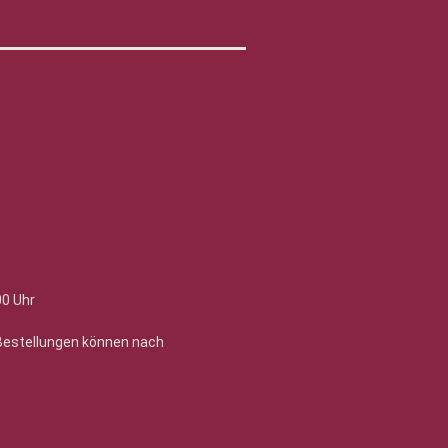
00 Uhr
 Bestellungen können nach