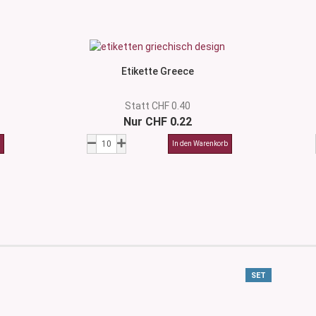
Etikette Greece
Statt CHF 0.40
Nur CHF 0.22
SET