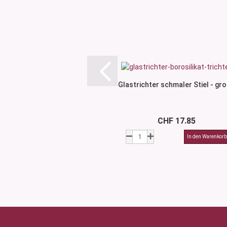
Glastrichter schmaler Stiel - gr
CHF 17.85