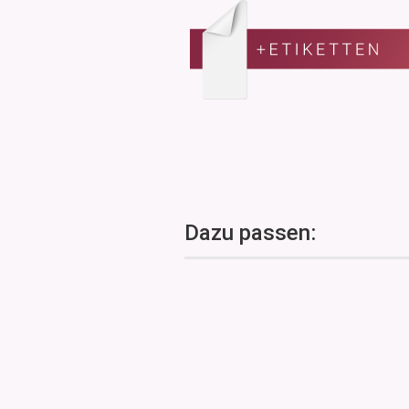
Dazu passen: