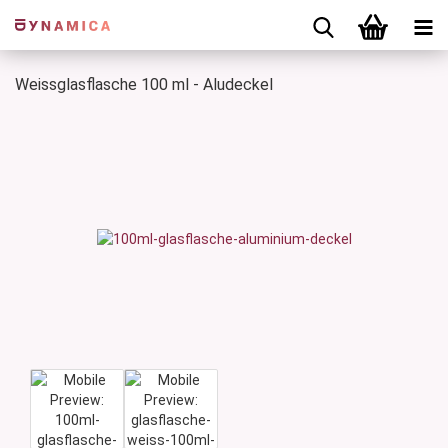
Weissglasflasche 100 ml - Aludeckel