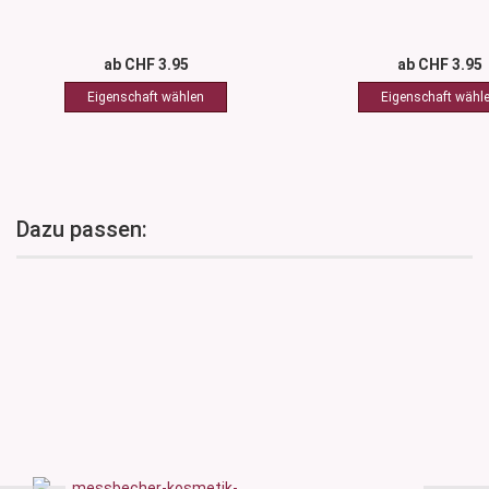
ab CHF 3.95
ab CHF 3.95
Dazu passen: