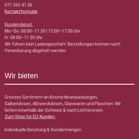
071 565 41 36
Kontaktformular
Kundendienst:
Mo–Do: 08.00–11.30 | 13.00–17.00 Uhr
Fr: 08.00–11.30 Uhr
Wir führen kein Ladengeschäft. Bestellungen können nach
Vereinbarung abgeholt werden.
Wir bieten
Grosses Sortiment an Kosmetikverpackungen,
Salbendosen, Allzweckdosen, Glaswaren und Flaschen. Wir
liefern innerhalb der Schweiz & nach Lichtenstein.
Zum Shop für EU-Kunden
.
Individuelle Beratung & Sondermengen