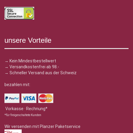
unsere Vorteile
→ Kein Mindestbestellwert
→ Versandkostenfrei ab 98.-
→ Schneller Versand aus der Schweiz
bezahlen mit:
Vorkasse · Rechnung*
*für freigeschaltete Kunden
Wir versenden mit Planzer Paketservice