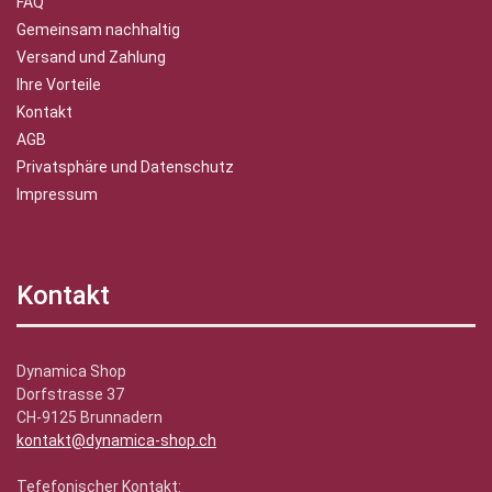
FAQ
Gemeinsam nachhaltig
Versand und Zahlung
Ihre Vorteile
Kontakt
AGB
Privatsphäre und Datenschutz
Impressum
Kontakt
Dynamica Shop
Dorfstrasse 37
CH-9125 Brunnadern
kontakt@dynamica-shop.ch
Tefefonischer Kontakt: