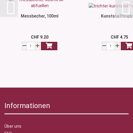
Messbecher, 100ml
Kunststofftrich
CHF 9.20
CHF 4.75
Informationen
Über uns