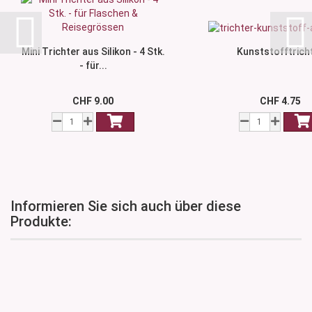
Mini Trichter aus Silikon - 4 Stk.
Kunststofftrich
- für...
CHF 9.00
CHF 4.75
Informieren Sie sich auch über diese
Produkte: