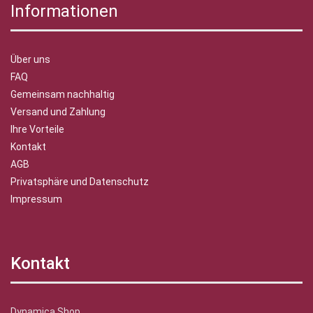
Informationen
Über uns
FAQ
Gemeinsam nachhaltig
Versand und Zahlung
Ihre Vorteile
Kontakt
AGB
Privatsphäre und Datenschutz
Impressum
Kontakt
Dynamica Shop