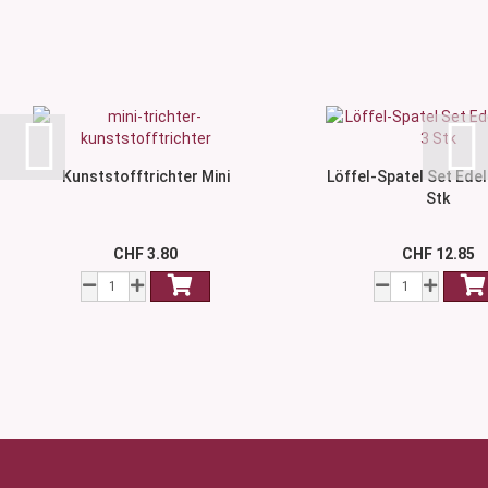
Kunststofftrichter Mini
Löffel-Spatel Set Edel
Stk
CHF 3.80
CHF 12.85