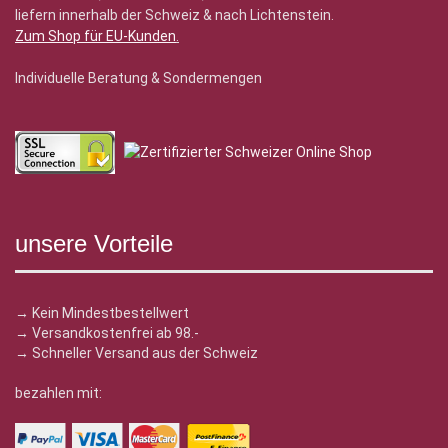
liefern innerhalb der Schweiz & nach Lichtenstein.
Zum Shop für EU-Kunden
.
Individuelle Beratung & Sondermengen
unsere Vorteile
→ Kein Mindestbestellwert
→ Versandkostenfrei ab 98.-
→ Schneller Versand aus der Schweiz
bezahlen mit: