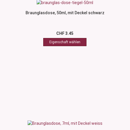
Braunglasdose, 50ml, mit Deckel schwarz
CHF 3.45