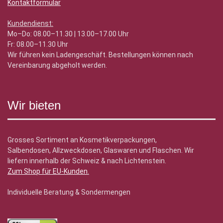
Kontaktformular
Kundendienst:
Mo–Do: 08.00–11.30 | 13.00–17.00 Uhr
Fr: 08.00–11.30 Uhr
Wir führen kein Ladengeschäft. Bestellungen können nach
Vereinbarung abgeholt werden.
Wir bieten
Grosses Sortiment an Kosmetikverpackungen,
Salbendosen, Allzweckdosen, Glaswaren und Flaschen. Wir
liefern innerhalb der Schweiz & nach Lichtenstein.
Zum Shop für EU-Kunden
.
Individuelle Beratung & Sondermengen