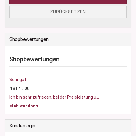
ZURÜCKSETZEN
Shopbewertungen
Shopbewertungen
Sehr gut
4.81 / 5.00
Ich bin sehr zufrieden, bei der Preisleistung u...
stahlwandpool
Kundenlogin