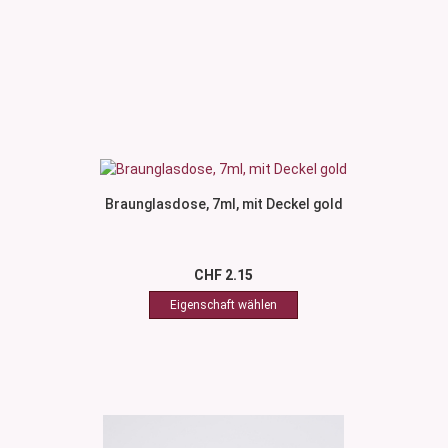
Braunglasdose, 7ml, mit Deckel gold
CHF 2.15