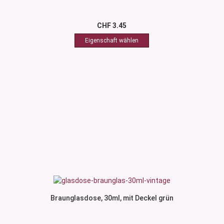
CHF 3.45
Braunglasdose, 30ml, mit Deckel grün