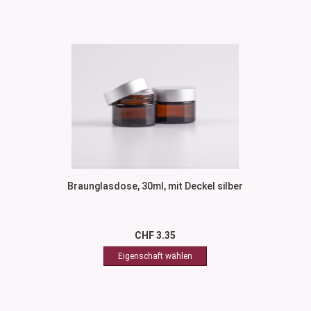
Braunglasdose, 30ml, mit Deckel silber
CHF 3.35