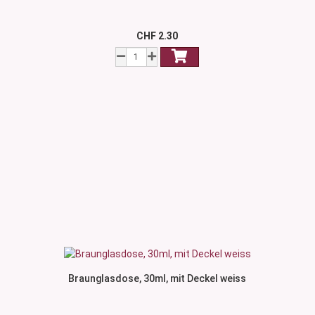
CHF 2.30
Braunglasdose, 30ml, mit Deckel weiss