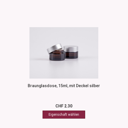
Braunglasdose, 15ml, mit Deckel silber
CHF 2.30