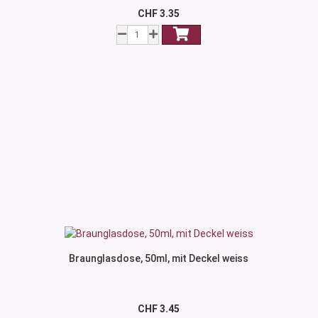
CHF 3.35
Braunglasdose, 50ml, mit Deckel weiss
CHF 3.45