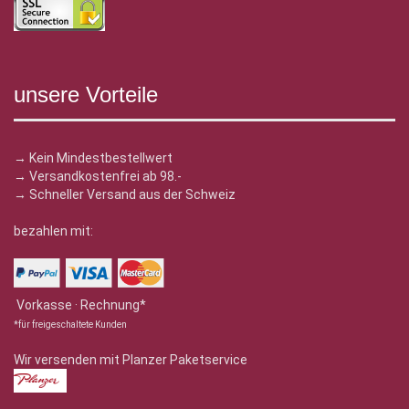
unsere Vorteile
→ Kein Mindestbestellwert
→ Versandkostenfrei ab 98.-
→ Schneller Versand aus der Schweiz
bezahlen mit:
Vorkasse · Rechnung*
*für freigeschaltete Kunden
Wir versenden mit Planzer Paketservice