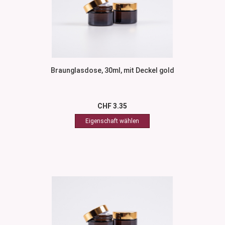
Braunglasdose, 30ml, mit Deckel gold
CHF 3.35