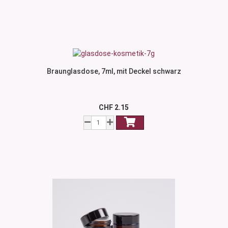
Braunglasdose, 7ml, mit Deckel schwarz
CHF 2.15