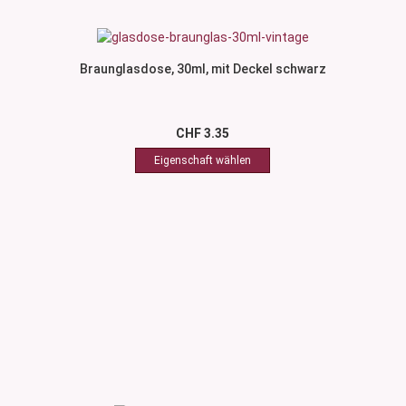
Braunglasdose, 30ml, mit Deckel schwarz
CHF 3.35