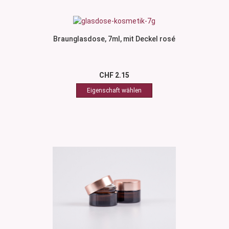
Braunglasdose, 7ml, mit Deckel rosé
CHF 2.15