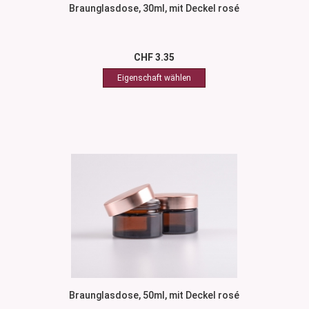
Braunglasdose, 30ml, mit Deckel rosé
CHF 3.35
Braunglasdose, 50ml, mit Deckel rosé