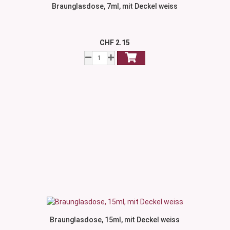
Braunglasdose, 7ml, mit Deckel weiss
CHF 2.15
Braunglasdose, 15ml, mit Deckel weiss