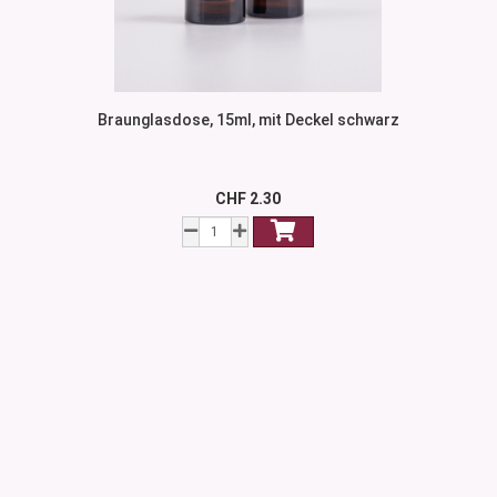
Braunglasdose, 15ml, mit Deckel schwarz
CHF 2.30