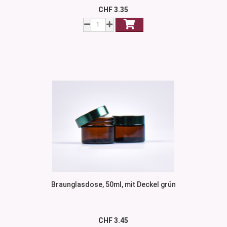
CHF 3.35
Braunglasdose, 50ml, mit Deckel grün
CHF 3.45