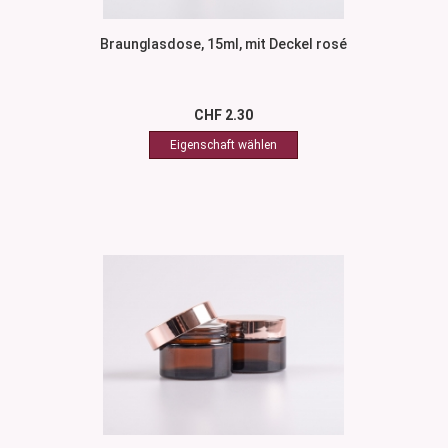
Braunglasdose, 15ml, mit Deckel rosé
CHF 2.30