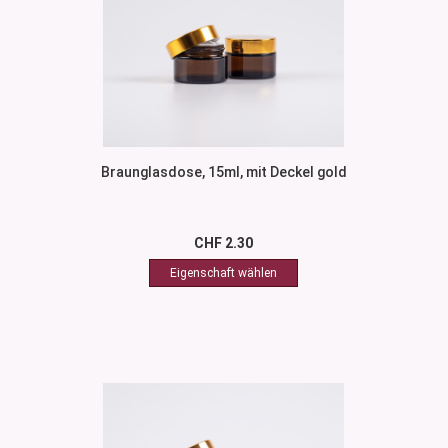
Braunglasdose, 15ml, mit Deckel gold
CHF 2.30