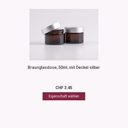
Braunglasdose, 50ml, mit Deckel silber
CHF 3.45