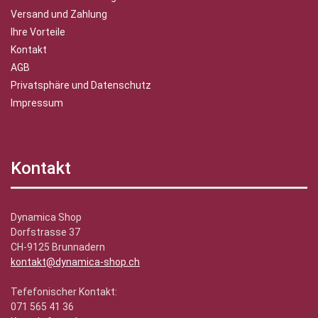
Versand und Zahlung
Ihre Vorteile
Kontakt
AGB
Privatsphäre und Datenschutz
Impressum
Kontakt
Dynamica Shop
Dorfstrasse 37
CH-9125 Brunnadern
kontakt@dynamica-shop.ch
Tefefonischer Kontakt:
071 565 41 36