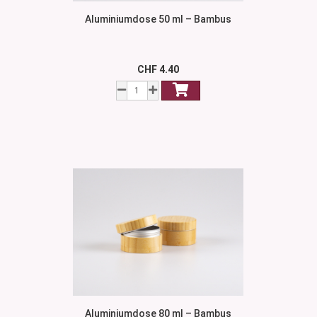
Aluminiumdose 50 ml – Bambus
CHF 4.40
Aluminiumdose 80 ml – Bambus