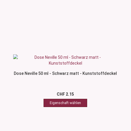
Dose Neville 50 ml - Schwarz matt - Kunststoffdeckel
CHF 2.15