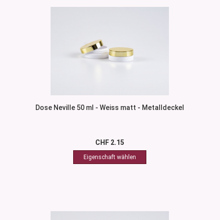
Dose Neville 50 ml - Weiss matt - Metalldeckel
CHF 2.15