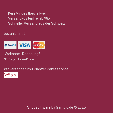
→ Kein Mindestbestellwert
→ Versandkostenfrei ab 98.-
→ Schneller Versand aus der Schweiz
bezahlen mit:
Vorkasse · Rechnung*
*für freigeschaltete Kunden
Wir versenden mit Planzer Paketservice
Shopsoftware
by Gambio.de © 2026