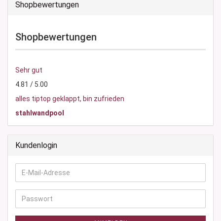
Shopbewertungen
Shopbewertungen
Sehr gut
4.81 / 5.00
alles tiptop geklappt, bin zufrieden
stahlwandpool
Kundenlogin
E-
Mail-
Adresse
Passwort