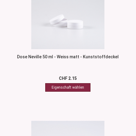
Dose Neville 50 ml - Weiss matt - Kunststoffdeckel
CHF 2.15