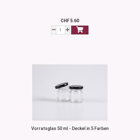
CHF 5.60
Vorratsglas 50 ml - Deckel in 5 Farben