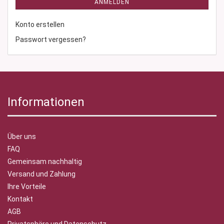
ANMELDEN
Konto erstellen
Passwort vergessen?
Informationen
Über uns
FAQ
Gemeinsam nachhaltig
Versand und Zahlung
Ihre Vorteile
Kontakt
AGB