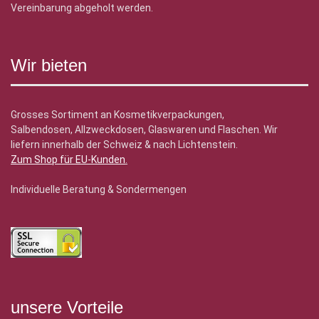
Vereinbarung abgeholt werden.
Wir bieten
Grosses Sortiment an Kosmetikverpackungen,
Salbendosen, Allzweckdosen, Glaswaren und Flaschen. Wir
liefern innerhalb der Schweiz & nach Lichtenstein.
Zum Shop für EU-Kunden
.
Individuelle Beratung & Sondermengen
unsere Vorteile