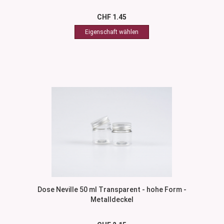
CHF 1.45
Dose Neville 50 ml Transparent - hohe Form -
Metalldeckel