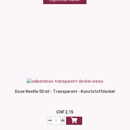
Dose Neville 50 ml - Transparent - Kunststoffdeckel
CHF 2.15