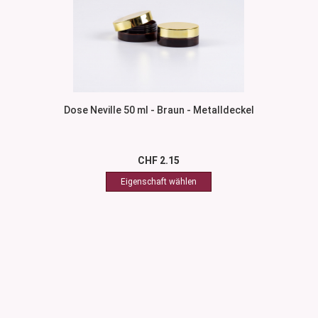
Dose Neville 50 ml - Braun - Metalldeckel
CHF 2.15