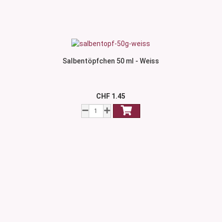
Salbentöpfchen 50 ml - Weiss
CHF 1.45