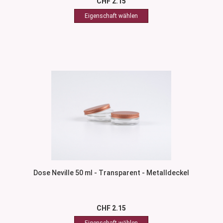
CHF 2.15
Dose Neville 50 ml - Transparent - Metalldeckel
CHF 2.15