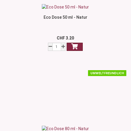
Eco Dose 50 ml - Natur
CHF 3.20
UMWELTFREUNDLICH