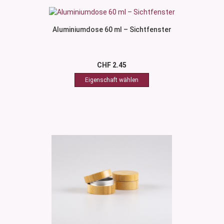
Aluminiumdose 60 ml – Sichtfenster
CHF 2.45