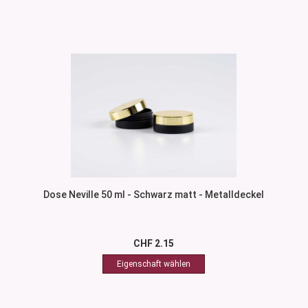
Dose Neville 50 ml - Schwarz matt - Metalldeckel
CHF 2.15