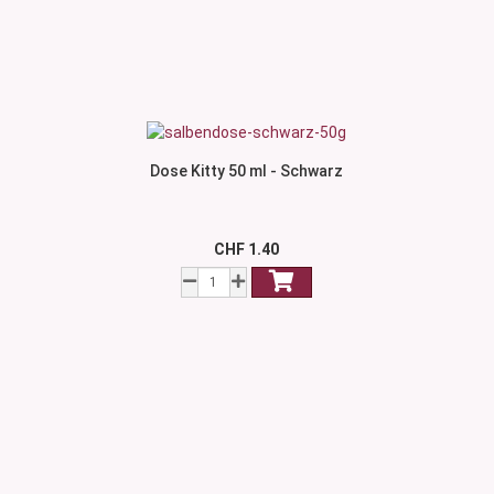
Dose Kitty 50 ml - Schwarz
CHF 1.40