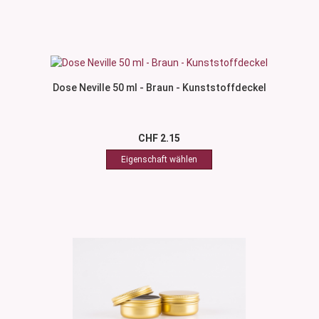
Dose Neville 50 ml - Braun - Kunststoffdeckel
CHF 2.15