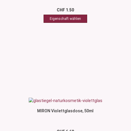
CHF 1.50
MIRON Violettglasdose, 50ml