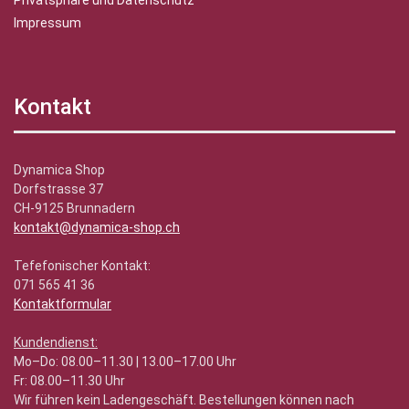
Privatsphäre und Datenschutz
Impressum
Kontakt
Dynamica Shop
Dorfstrasse 37
CH-9125 Brunnadern
kontakt@dynamica-shop.ch
Tefefonischer Kontakt:
071 565 41 36
Kontaktformular
Kundendienst:
Mo–Do: 08.00–11.30 | 13.00–17.00 Uhr
Fr: 08.00–11.30 Uhr
Wir führen kein Ladengeschäft. Bestellungen können nach