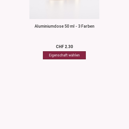
Aluminiumdose 50 ml - 3 Farben
CHF 2.30