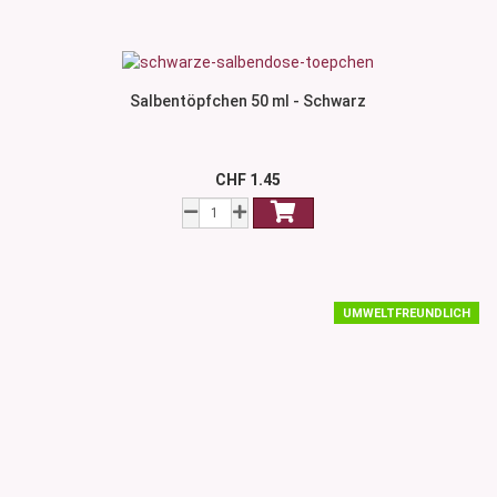
Salbentöpfchen 50 ml - Schwarz
CHF 1.45
UMWELTFREUNDLICH