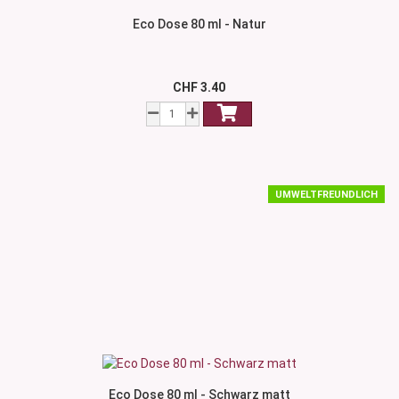
Eco Dose 80 ml - Natur
CHF 3.40
UMWELTFREUNDLICH
Eco Dose 80 ml - Schwarz matt