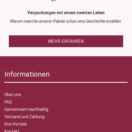
Verpackungen mit einem zweiten Leben
Warum manche unserer Pakete schon eine Geschichte erzählen.
MEHR ERFAHREN
Informationen
Über uns
FAQ
Gemeinsam nachhaltig
Versand und Zahlung
Ihre Vorteile
Kontakt