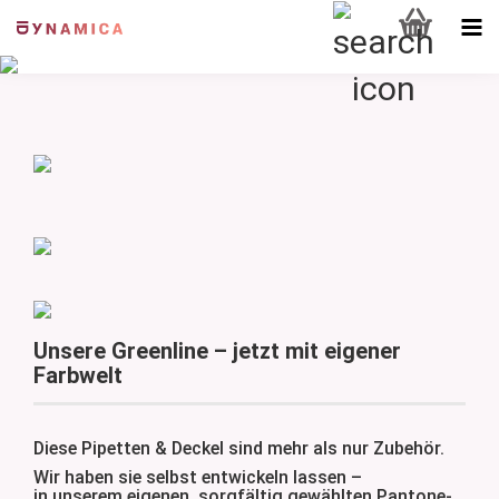
Unsere Greenline – jetzt mit eigener
Farbwelt
Diese Pipetten & Deckel sind mehr als nur Zubehör.
Wir haben sie selbst entwickeln lassen –
in unserem eigenen, sorgfältig gewählten Pantone-