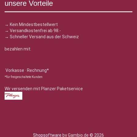
unsere Vorteile
→ Kein Mindestbestellwert
→ Versandkostenfrei ab 98.-
→ Schneller Versand aus der Schweiz
bezahlen mit:
Vorkasse · Rechnung*
*für freigeschaltete Kunden
Wir versenden mit Planzer Paketservice
Shopsoftware
by Gambio.de © 2026