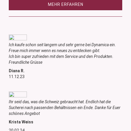
MEHR ERFAHREN
Ich kaufe schon seit langem und sehr gerne bei Dynamica ein.
Freue mich immer wenn es neues zu entdecken gibt.
Ich bin super zufrieden mit dem Service und den Produkten.
Freundliche Grüsse
Diana R.
11.12.23
Ihr seid das, was die Schweiz gebraucht hat. Endlich hat die
Sucherei nach passenden Behältnissen ein Ende. Danke für Euer
schönes Angebot
Krista Weiss
20.02.24