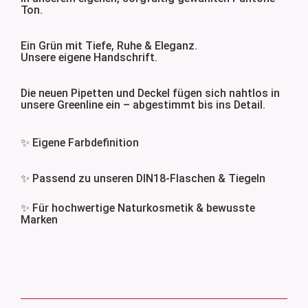
Ton.
Ein Grün mit Tiefe, Ruhe & Eleganz.
Unsere eigene Handschrift.
Die neuen Pipetten und Deckel fügen sich nahtlos in
unsere Greenline ein – abgestimmt bis ins Detail.
✨ Eigene Farbdefinition
✨ Passend zu unseren DIN18-Flaschen & Tiegeln
✨ Für hochwertige Naturkosmetik & bewusste
Marken