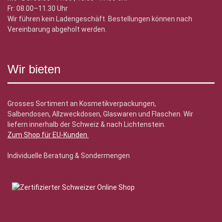
Fr: 08.00–11.30 Uhr
Wir führen kein Ladengeschäft. Bestellungen können nach
Vereinbarung abgeholt werden.
Wir bieten
Grosses Sortiment an Kosmetikverpackungen,
Salbendosen, Allzweckdosen, Glaswaren und Flaschen. Wir
liefern innerhalb der Schweiz & nach Lichtenstein.
Zum Shop für EU-Kunden
.
Individuelle Beratung & Sondermengen