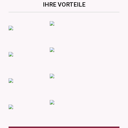
IHRE VORTEILE