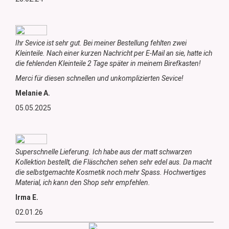
Ihr Sevice ist sehr gut. Bei meiner Bestellung fehlten zwei
Kleinteile. Nach einer kurzen Nachricht per E-Mail an sie, hatte ich
die fehlenden Kleinteile 2 Tage später in meinem Birefkasten!
Merci für diesen schnellen und unkomplizierten Sevice!
Melanie A.
05.05.2025
Superschnelle Lieferung. Ich habe aus der matt schwarzen
Kollektion bestellt, die Fläschchen sehen sehr edel aus. Da macht
die selbstgemachte Kosmetik noch mehr Spass. Hochwertiges
Material, ich kann den Shop sehr empfehlen.
Irma E.
02.01.26