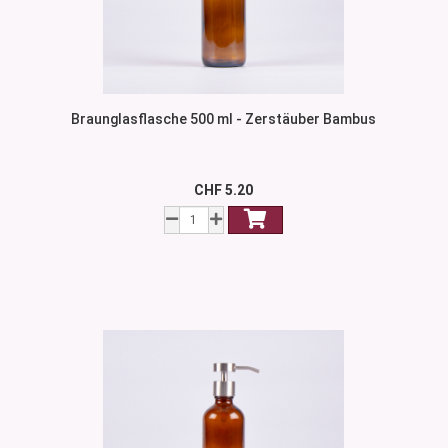
Braunglasflasche 500 ml - Zerstäuber Bambus
CHF 5.20