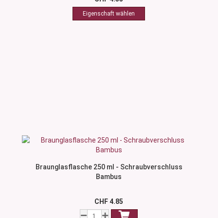
Braunglasflasche 250 ml - Schraubverschluss
Bambus
CHF 4.85