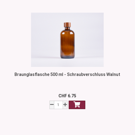
Braunglasflasche 500 ml - Schraubverschluss Walnut
CHF 6.75