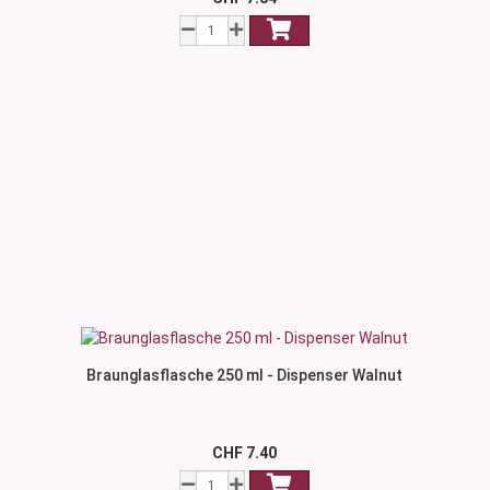
Braunglasflasche 250 ml - Dispenser Walnut
CHF 7.40