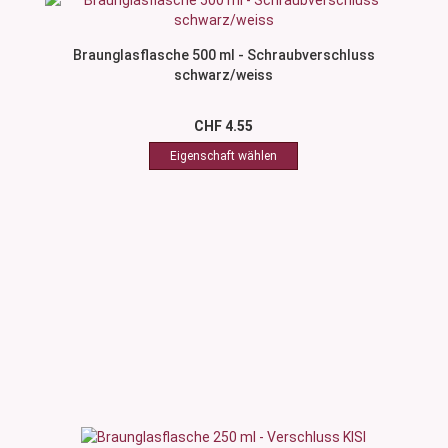
Braunglasflasche 500 ml - Schraubverschluss
schwarz/weiss
CHF 4.55