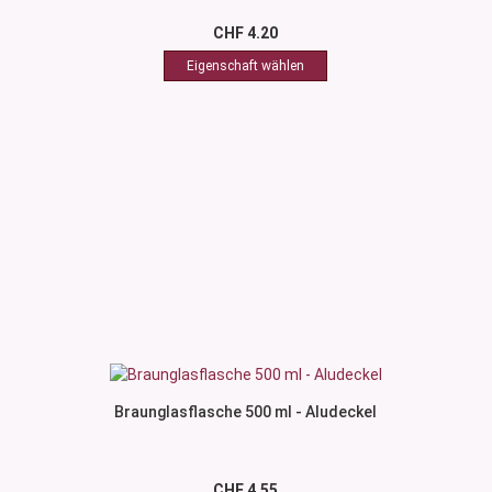
CHF 4.20
Braunglasflasche 500 ml - Aludeckel
CHF 4.55