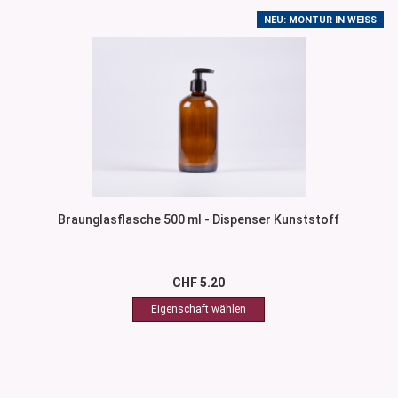
NEU: MONTUR IN WEISS
Braunglasflasche 500 ml - Dispenser Kunststoff
CHF 5.20