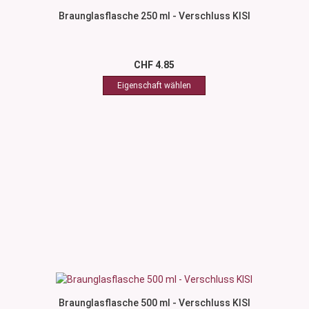
Braunglasflasche 250 ml - Verschluss KISI
CHF 4.85
Braunglasflasche 500 ml - Verschluss KISI