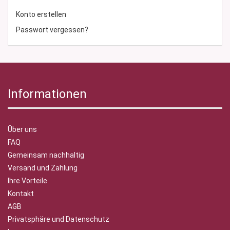
Konto erstellen
Passwort vergessen?
Informationen
Über uns
FAQ
Gemeinsam nachhaltig
Versand und Zahlung
Ihre Vorteile
Kontakt
AGB
Privatsphäre und Datenschutz