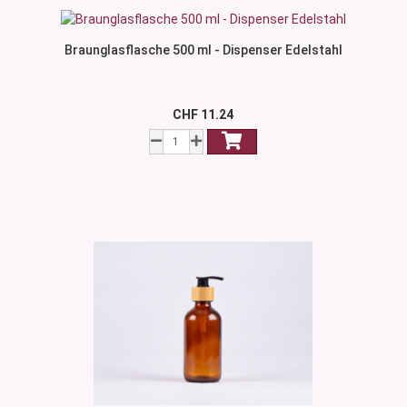
Braunglasflasche 500 ml - Dispenser Edelstahl
CHF 11.24