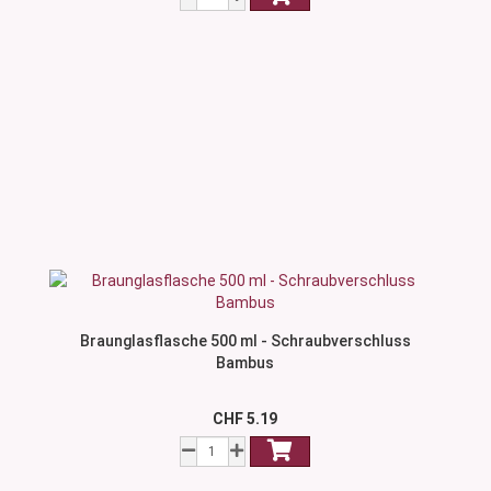
Braunglasflasche 500 ml - Schraubverschluss
Bambus
CHF 5.19