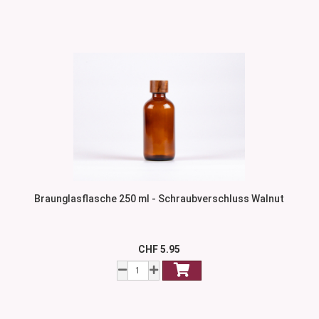
Braunglasflasche 250 ml - Schraubverschluss Walnut
CHF 5.95