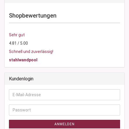
Shopbewertungen
Sehr gut
4.81 / 5.00
Schnell und zuverlässig!
stahlwandpool
Kundenlogin
E-
Mail-
Adresse
Passwort
ANMELDEN