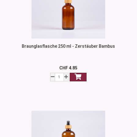
Braunglasflasche 250 ml - Zerstäuber Bambus
CHF 4.85