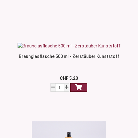
Braunglasflasche 500 ml - Zerstäuber Kunststoff
CHF 5.20