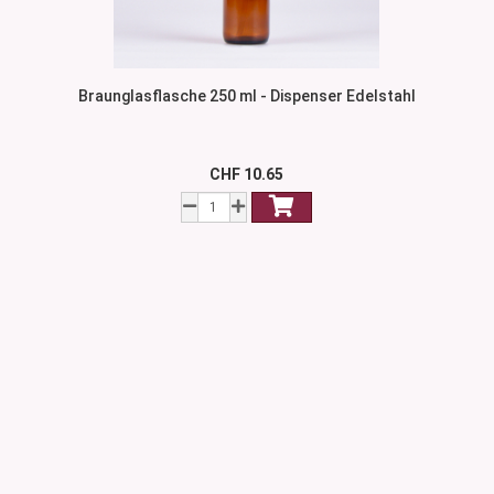
Braunglasflasche 250 ml - Dispenser Edelstahl
CHF 10.65