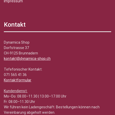
Impressum
Kontakt
Dynamica Shop
Dorfstrasse 37
CH-9125 Brunnadern
kontakt@dynamica-shop.ch
Tefefonischer Kontakt:
071 565 41 36
Kontaktformular
Kundendienst:
Mo–Do: 08.00–11.30 | 13.00–17.00 Uhr
Fr: 08.00–11.30 Uhr
Wir führen kein Ladengeschäft. Bestellungen können nach
Vereinbarung abgeholt werden.