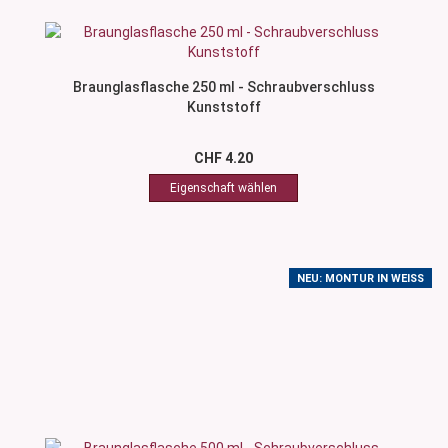
Braunglasflasche 250 ml - Schraubverschluss
Kunststoff
CHF 4.20
NEU: MONTUR IN WEISS