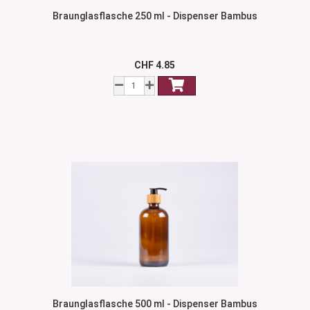
Braunglasflasche 250 ml - Dispenser Bambus
CHF 4.85
Braunglasflasche 500 ml - Dispenser Bambus