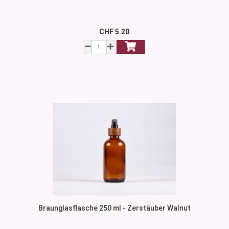
CHF 5.20
Braunglasflasche 250 ml - Zerstäuber Walnut