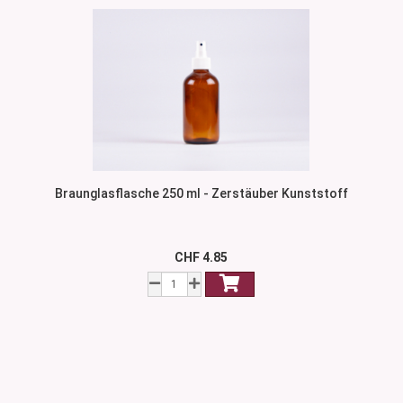
Braunglasflasche 250 ml - Zerstäuber Kunststoff
CHF 4.85