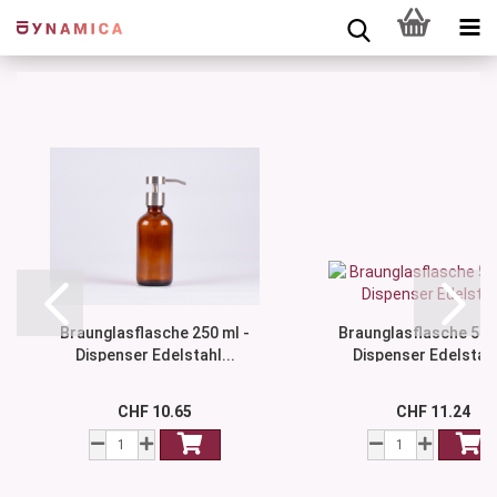
Braunglasflasche 250 ml -
Braunglasflasche 500
Dispenser Edelstahl...
Dispenser Edelstahl
CHF 10.65
CHF 11.24