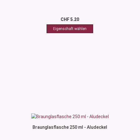
CHF 5.20
Braunglasflasche 250 ml - Aludeckel