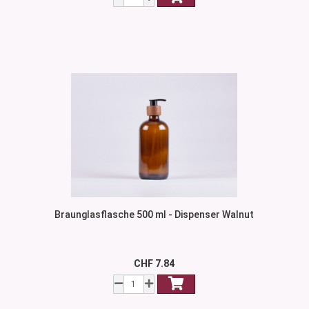
Braunglasflasche 500 ml - Dispenser Walnut
CHF 7.84