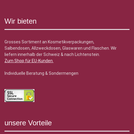
Wir bieten
Grosses Sortiment an Kosmetikverpackungen,
Salbendosen, Allzweckdosen, Glaswaren und Flaschen. Wir
liefern innerhalb der Schweiz & nach Lichtenstein.
Zum Shop für EU-Kunden
.
Individuelle Beratung & Sondermengen
unsere Vorteile