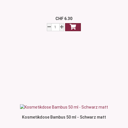
CHF 6.30
Kosmetikdose Bambus 50 ml - Schwarz matt