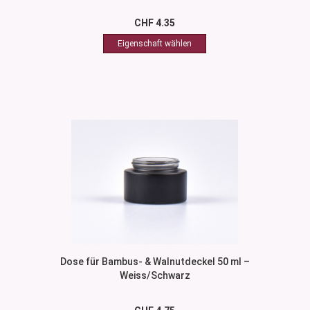
CHF 4.35
Dose für Bambus- & Walnutdeckel 50 ml –
Weiss/Schwarz