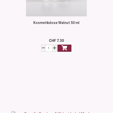
Kosmetikdose Walnut 50 ml
CHF 7.30