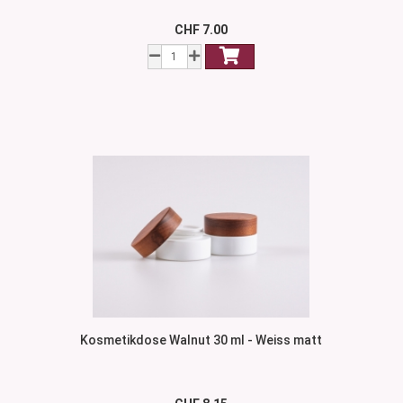
CHF 7.00
Kosmetikdose Walnut 30 ml - Weiss matt