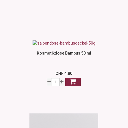
Kosmetikdose Bambus 50 ml
CHF 4.80