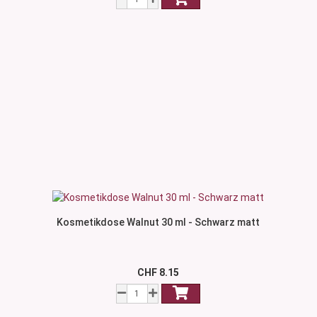
Kosmetikdose Walnut 30 ml - Schwarz matt
CHF 8.15