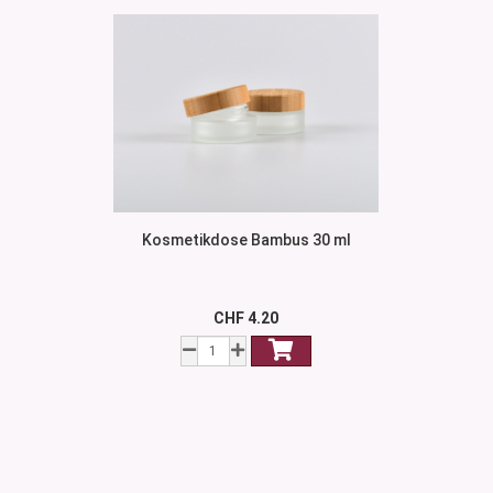
Kosmetikdose Bambus 30 ml
CHF 4.20