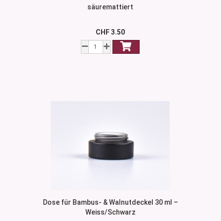
säuremattiert
CHF 3.50
Dose für Bambus- & Walnutdeckel 30 ml –
Weiss/Schwarz