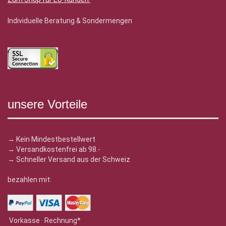
Individuelle Beratung & Sondermengen
unsere Vorteile
→ Kein Mindestbestellwert
→ Versandkostenfrei ab 98.-
→ Schneller Versand aus der Schweiz
bezahlen mit:
Vorkasse · Rechnung*