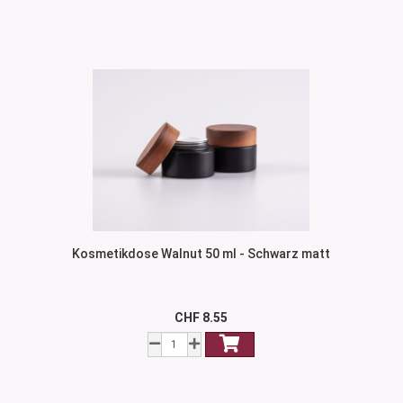
Kosmetikdose Walnut 50 ml - Schwarz matt
CHF 8.55