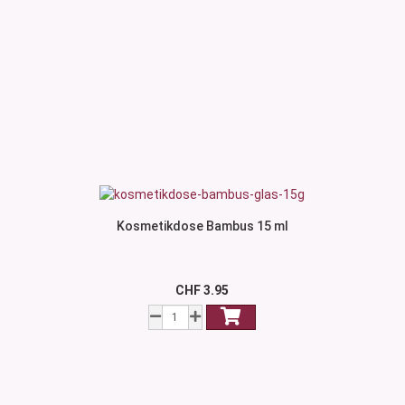
Kosmetikdose Bambus 15 ml
CHF 3.95