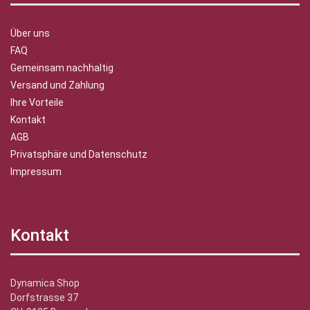
Über uns
FAQ
Gemeinsam nachhaltig
Versand und Zahlung
Ihre Vorteile
Kontakt
AGB
Privatsphäre und Datenschutz
Impressum
Kontakt
Dynamica Shop
Dorfstrasse 37