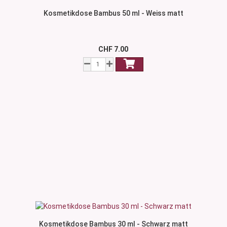
Kosmetikdose Bambus 50 ml - Weiss matt
CHF 7.00
Kosmetikdose Bambus 30 ml - Schwarz matt