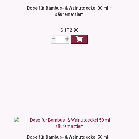
Dose für Bambus- & Walnutdeckel 30 ml –
säuremattiert
CHF 2.90
Dose für Bambus- & Walnutdeckel 50 ml –