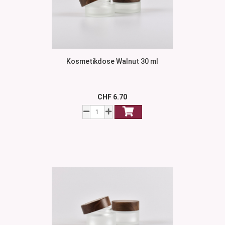
Kosmetikdose Walnut 30 ml
CHF 6.70