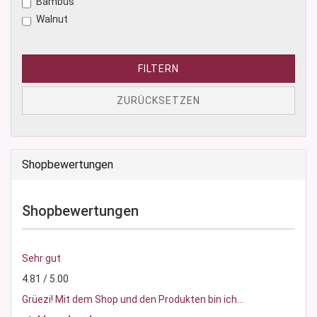
Bambus
Walnut
FILTERN
ZURÜCKSETZEN
Shopbewertungen
Shopbewertungen
Sehr gut
4.81 / 5.00
Grüezi! Mit dem Shop und den Produkten bin ich...