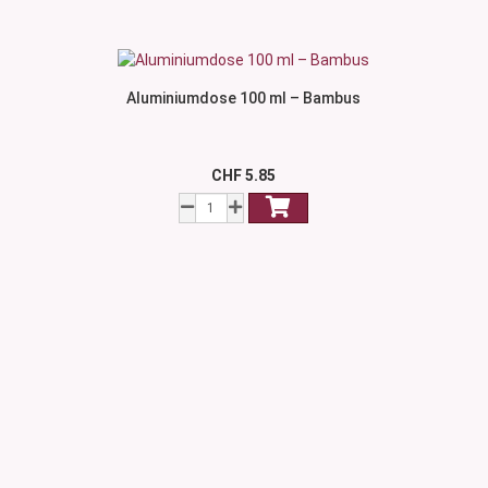
Aluminiumdose 100 ml – Bambus
CHF 5.85