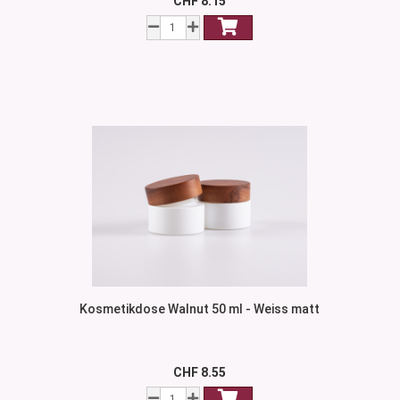
CHF 8.15
Kosmetikdose Walnut 50 ml - Weiss matt
CHF 8.55