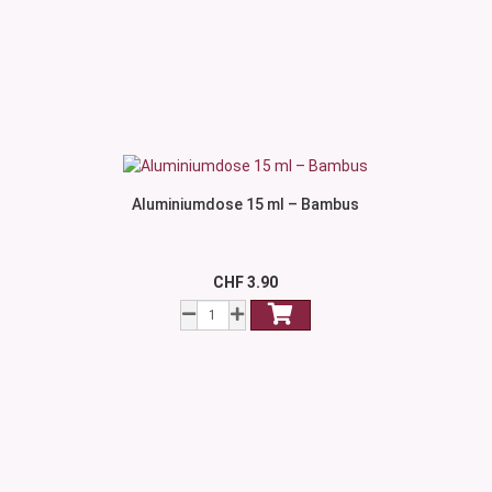
Aluminiumdose 15 ml – Bambus
CHF 3.90