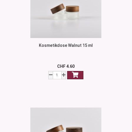
Kosmetikdose Walnut 15 ml
CHF 4.60