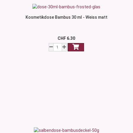
Kosmetikdose Bambus 30 ml - Weiss matt
CHF 6.30