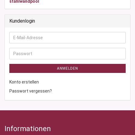
stahlwandpool
Kundenlogin
E-
Mail-
Adresse
Passwort
ANMELDEN
Konto erstellen
Passwort vergessen?
Informationen