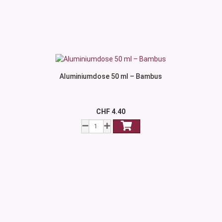
Aluminiumdose 50 ml – Bambus
CHF 4.40