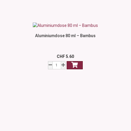
Aluminiumdose 80 ml – Bambus
CHF 5.60