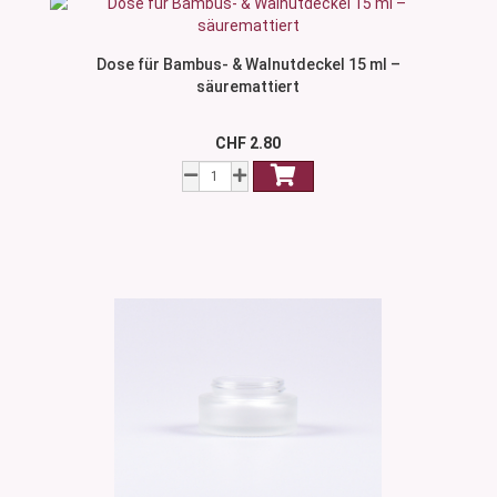
Dose für Bambus- & Walnutdeckel 15 ml –
säuremattiert
CHF 2.80