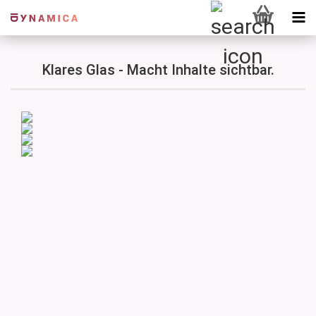
Klares Glas - Macht Inhalte sichtbar.