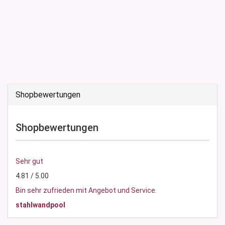
Shopbewertungen
Shopbewertungen
Sehr gut
4.81 / 5.00
Bin sehr zufrieden mit Angebot und Service.
stahlwandpool