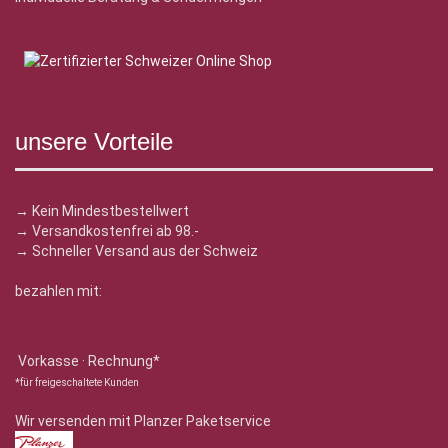
unsere Vorteile
→ Kein Mindestbestellwert
→ Versandkostenfrei ab 98.-
→ Schneller Versand aus der Schweiz
bezahlen mit:
Vorkasse · Rechnung*
*für freigeschaltete Kunden
Wir versenden mit Planzer Paketservice