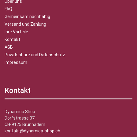
Über uns
FAQ
Gemeinsam nachhaltig
Versand und Zahlung
Ihre Vorteile
Kontakt
AGB
Privatsphäre und Datenschutz
Impressum
Kontakt
Dynamica Shop
Dorfstrasse 37
CH-9125 Brunnadern
kontakt@dynamica-shop.ch