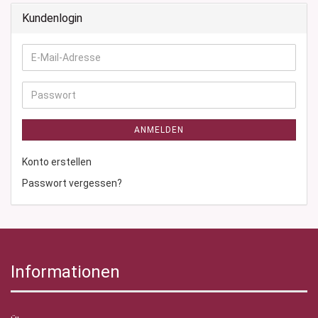
Kundenlogin
E-
Mail-
Adresse
Passwort
ANMELDEN
Konto erstellen
Passwort vergessen?
Informationen